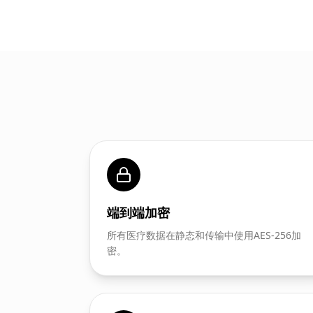
端到端加密
所有医疗数据在静态和传输中使用AES-256加
密。