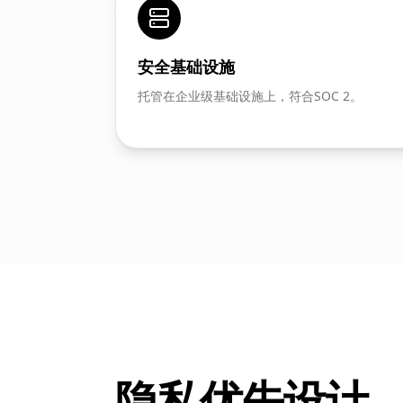
安全基础设施
托管在企业级基础设施上，符合SOC 2。
隐私优先设计