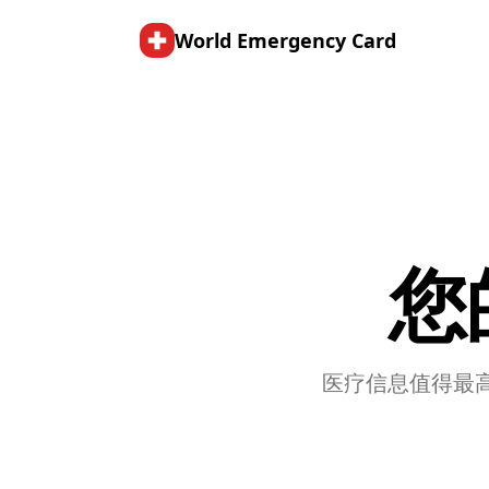
World Emergency Card
您
医疗信息值得最高级