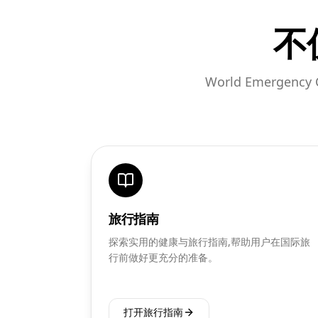
不
World Emerg
旅行指南
探索实用的健康与旅行指南,帮助用户在国际旅
行前做好更充分的准备。
打开旅行指南