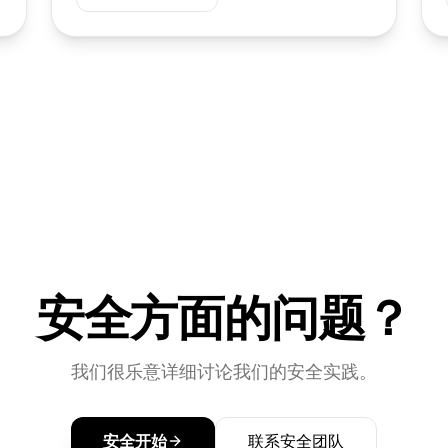
安全方面的问题？
我们很乐意详细讨论我们的安全实践。
安全开始
联系安全团队