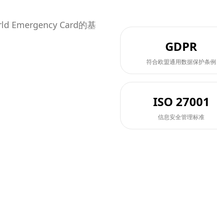
mergency Card的基
GDPR
符合欧盟通用数据保护条例
ISO 27001
信息安全管理标准