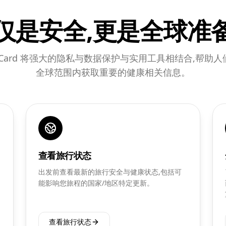
仅是安全,更是全球准
ency Card 将强大的隐私与数据保护与实用工具相结合,帮
全球范围内获取重要的健康相关信息。
查看旅行状态
出发前查看最新的旅行安全与健康状态,包括可
能影响您旅程的国家/地区特定更新。
查看旅行状态