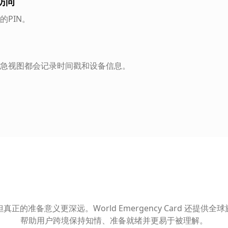
访问
的PIN。
急视图都会记录时间戳和设备信息。
真正的准备意义更深远。World Emergency Card 还提供全
帮助用户跨境保持知情、准备就绪并更易于被理解。