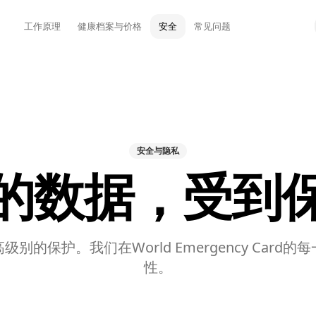
工作原理
健康档案与价格
安全
常见问题
安全与隐私
的数据，受到
别的保护。我们在World Emergency Card
性。