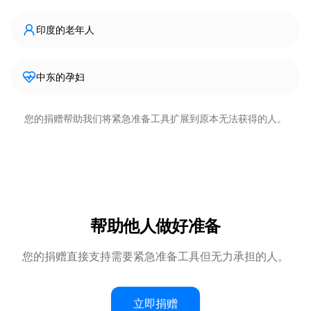
印度的老年人
中东的孕妇
您的捐赠帮助我们将紧急准备工具扩展到原本无法获得的人。
帮助他人做好准备
您的捐赠直接支持需要紧急准备工具但无力承担的人。
立即捐赠