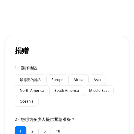
捐赠
1 ·
选择地区
最需要的地方
Europe
Africa
Asia
North America
South America
Middle East
Oceania
2
·
您想为多少人提供紧急准备？
1
2
5
10