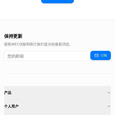
保持更新
获取WEC功能和医疗旅行提示的最新消息。
订阅
产品
个人用户