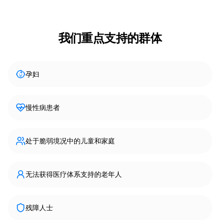
我们重点支持的群体
孕妇
慢性病患者
处于脆弱境况中的儿童和家庭
无法获得医疗体系支持的老年人
残障人士