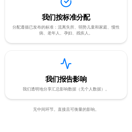
我们按标准分配
分配遵循已发布的标准：流离失所、弱势儿童和家庭、慢性
病、老年人、孕妇、残疾人。
我们报告影响
我们透明地分享汇总影响数据（无个人数据）。
无中间环节。直接且可衡量的影响。