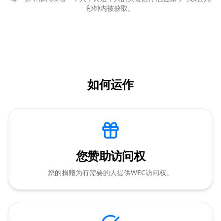
秒钟内被获取。
如何运作
您赞助访问权
您的捐赠为有需要的人提供WEC访问权。