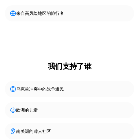
来自高风险地区的旅行者
我们支持了谁
乌克兰冲突中的战争难民
欧洲的儿童
南美洲的聋人社区