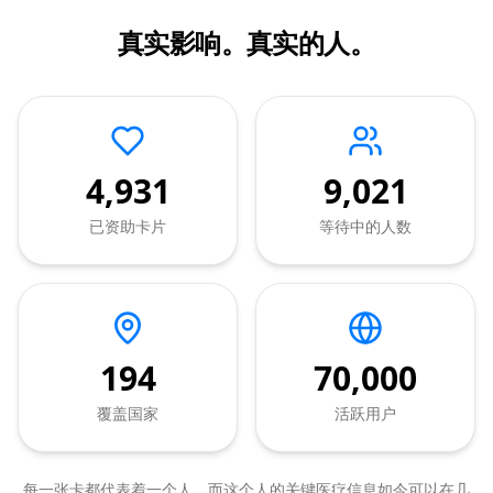
真实影响。真实的人。
4,931
9,021
已资助卡片
等待中的人数
194
70,000
覆盖国家
活跃用户
每一张卡都代表着一个人，而这个人的关键医疗信息如今可以在几