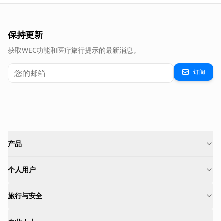
保持更新
获取WEC功能和医疗旅行提示的最新消息。
订阅
产品
个人用户
旅行与安全