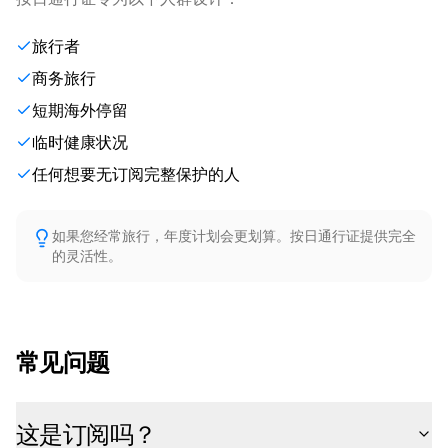
旅行者
商务旅行
短期海外停留
临时健康状况
任何想要无订阅完整保护的人
如果您经常旅行，年度计划会更划算。按日通行证提供完全
的灵活性。
常见问题
这是订阅吗？