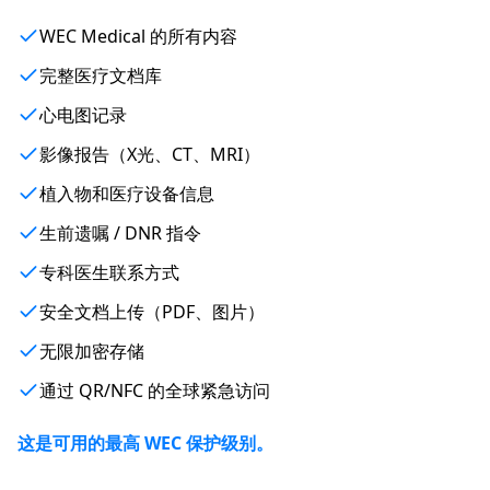
WEC Medical 的所有内容
完整医疗文档库
心电图记录
影像报告（X光、CT、MRI）
植入物和医疗设备信息
生前遗嘱 / DNR 指令
专科医生联系方式
安全文档上传（PDF、图片）
无限加密存储
通过 QR/NFC 的全球紧急访问
这是可用的最高 WEC 保护级别。