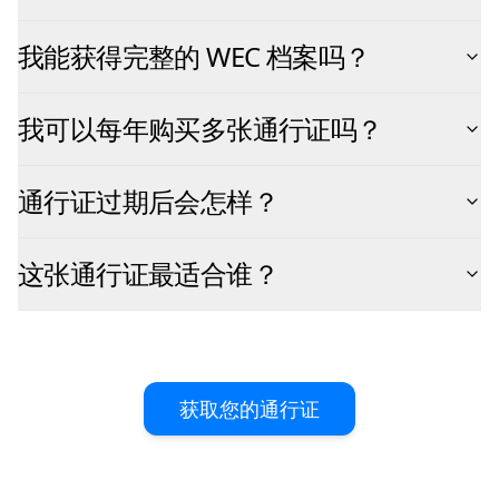
我能获得完整的 WEC 档案吗？
我可以每年购买多张通行证吗？
通行证过期后会怎样？
这张通行证最适合谁？
获取您的通行证