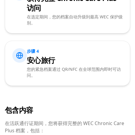
访问
在选定期间，您的档案自动升级到最高 WEC 保护级
别。
步骤 4
安心旅行
您的紧急档案通过 QR/NFC 在全球范围内即时可访
问。
包含内容
在活跃通行证期间，您将获得完整的 WEC Chronic Care
Plus 档案，包括：