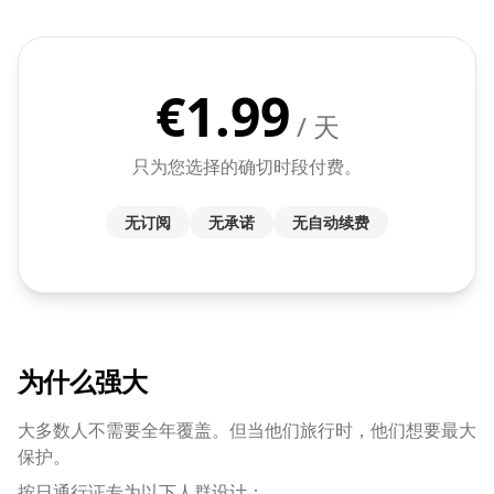
€
1.99
/ 天
只为您选择的确切时段付费。
无订阅
无承诺
无自动续费
为什么强大
大多数人不需要全年覆盖。但当他们旅行时，他们想要最大
保护。
按日通行证专为以下人群设计：