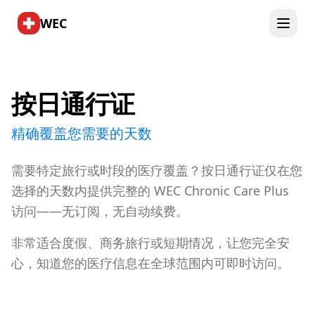
WEC
按日通行证
精确覆盖您需要的天数
需要特定旅行或时段的医疗覆盖？按日通行证仅在您
选择的天数内提供完整的 WEC Chronic Care Plus
访问——无订阅，无自动续费。
非常适合度假、商务旅行或短期情况，让您完全安
心，知道您的医疗信息在全球范围内可即时访问。