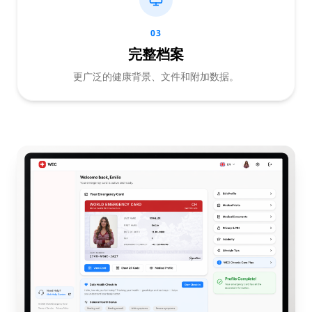
03
完整档案
更广泛的健康背景、文件和附加数据。