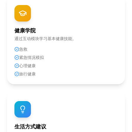
健康学院
通过互动模块学习基本健康技能。
急救
紧急情况模拟
心理健康
旅行健康
生活方式建议