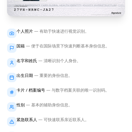
个人照片
—
有助于快速进行视觉识别。
国籍
—
便于在国际场景下快速判断基本身份信息。
名字和姓氏
—
清晰识别个人身份。
出生日期
—
重要的身份信息。
卡片 / 档案编号
—
与数字档案关联的唯一识别码。
性别
—
基本的辅助身份信息。
紧急联系人
—
可快速联系亲近联系人。