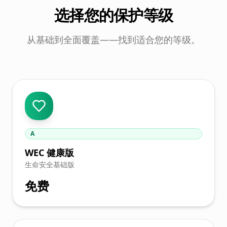
选择您的保护等级
从基础到全面覆盖——找到适合您的等级。
A
WEC 健康版
生命安全基础版
免费