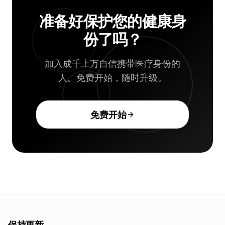
准备好保护您的健康身
份了吗？
加入成千上万自信携带医疗身份的
人。免费开始，随时升级。
免费开始
保持更新