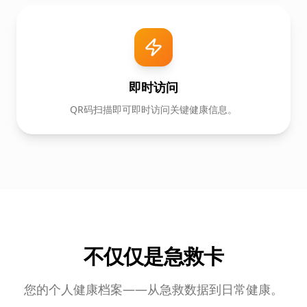
即时访问
QR码扫描即可即时访问关键健康信息。
不仅仅是急救卡
您的个人健康档案——从急救数据到日常健康。