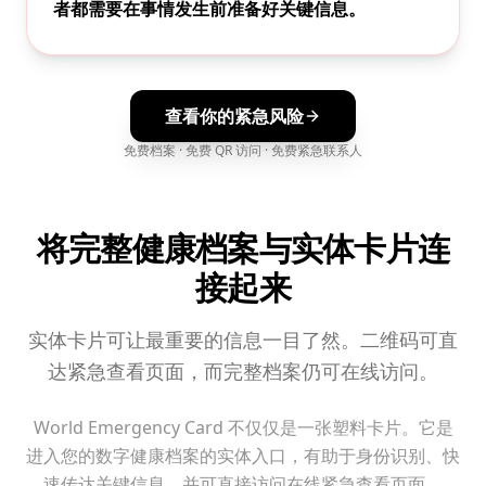
者都需要在事情发生前准备好关键信息。
查看你的紧急风险
免费档案 · 免费 QR 访问 · 免费紧急联系人
将完整健康档案与实体卡片连
接起来
实体卡片可让最重要的信息一目了然。二维码可直
达紧急查看页面，而完整档案仍可在线访问。
World Emergency Card 不仅仅是一张塑料卡片。它是
进入您的数字健康档案的实体入口，有助于身份识别、快
速传达关键信息，并可直接访问在线紧急查看页面。