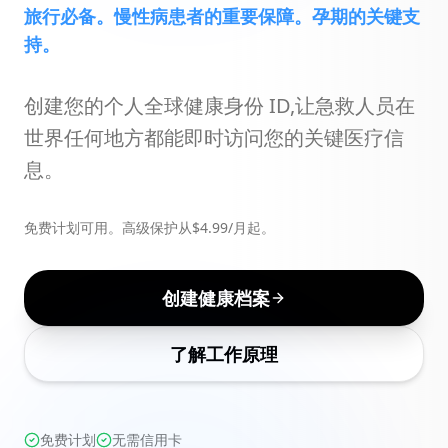
旅行必备。慢性病患者的重要保障。孕期的关键支
持。
创建您的个人全球健康身份 ID,让急救人员在
世界任何地方都能即时访问您的关键医疗信
息。
免费计划可用。高级保护从$4.99/月起。
创建健康档案
了解工作原理
免费计划
无需信用卡