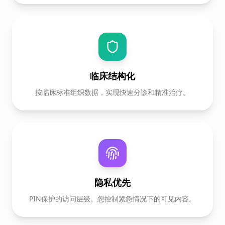
临床结构化
按临床标准组织数据，实现快速分诊和精准治疗。
隐私优先
PIN保护的访问层级。您控制紧急情况下的可见内容。