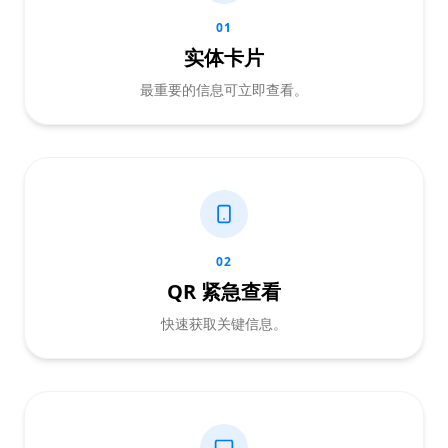
01
实体卡片
最重要的信息可立即查看。
02
QR 紧急查看
快速获取关键信息。