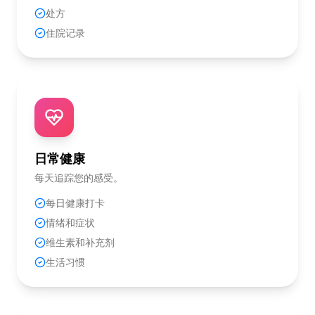
处方
住院记录
日常健康
每天追踪您的感受。
每日健康打卡
情绪和症状
维生素和补充剂
生活习惯