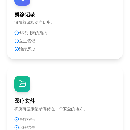
就诊记录
追踪就诊和治疗历史。
即将到来的预约
医生笔记
治疗历史
医疗文件
将所有健康记录存储在一个安全的地方。
医疗报告
化验结果