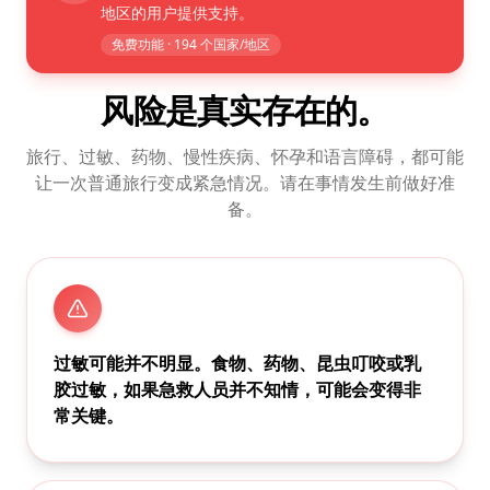
地区的用户提供支持。
免费功能 · 194 个国家/地区
风险是真实存在的。
旅行、过敏、药物、慢性疾病、怀孕和语言障碍，都可能
让一次普通旅行变成紧急情况。请在事情发生前做好准
备。
过敏可能并不明显。食物、药物、昆虫叮咬或乳
胶过敏，如果急救人员并不知情，可能会变得非
常关键。