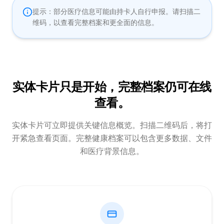
提示：部分医疗信息可能由持卡人自行申报。请扫描二
维码，以查看完整档案和更全面的信息。
实体卡片只是开始，完整档案仍可在线
查看。
实体卡片可立即提供关键信息概览。扫描二维码后，将打
开紧急查看页面。完整健康档案可以包含更多数据、文件
和医疗背景信息。