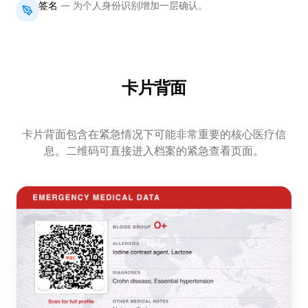
签名
—
为个人身份识别增加一层确认。
卡片背面
卡片背面包含在紧急情况下可能非常重要的核心医疗信
息。二维码可直接进入档案的紧急查看页面。