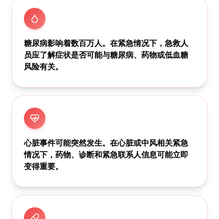
糖尿病影响着数百万人。在紧急情况下，急救人
员应了解症状是否可能与糖尿病、药物或低血糖
风险有关。
心脏事件可能突然发生。在心脏或中风相关紧急
情况下，药物、诊断和紧急联系人信息可能立即
变得重要。