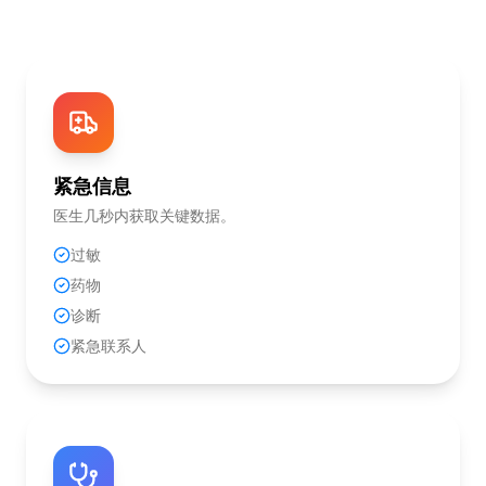
紧急信息
医生几秒内获取关键数据。
过敏
药物
诊断
紧急联系人