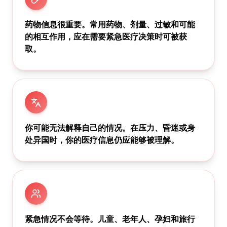
药物信息很重要。常用药物、剂量、过敏和可能
的相互作用，应在需要紧急医疗决策时可被获
取。
你可能无法解释自己的情况。在压力、昏迷或身
处异国时，你的医疗信息仍应能够被理解。
紧急情况不会等待。儿童、老年人、孕妇和旅行