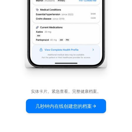
实体卡片。紧急查看。完整健康档案。
几秒钟内在线创建您的档案