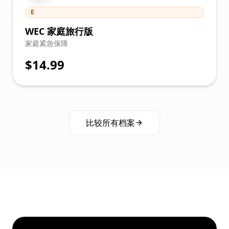
E
WEC 家庭旅行版
家庭紧急保障
$14.99
比较所有档案