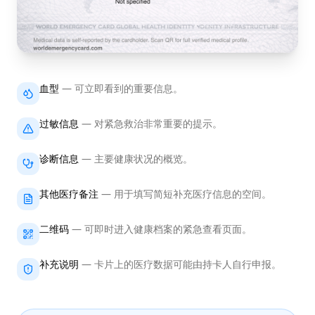
血型
—
可立即看到的重要信息。
过敏信息
—
对紧急救治非常重要的提示。
诊断信息
—
主要健康状况的概览。
其他医疗备注
—
用于填写简短补充医疗信息的空间。
二维码
—
可即时进入健康档案的紧急查看页面。
补充说明
—
卡片上的医疗数据可能由持卡人自行申报。