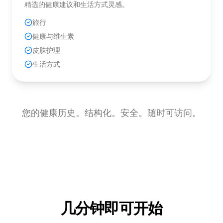
精选的健康建议和生活方式灵感。
旅行
健康与维生素
皮肤护理
生活方式
您的健康历史。结构化。安全。随时可访问。
几分钟即可开始