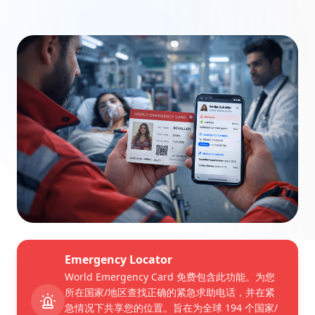
Emergency Locator
World Emergency Card 免费包含此功能。为您
所在国家/地区查找正确的紧急求助电话，并在紧
急情况下共享您的位置。旨在为全球 194 个国家/