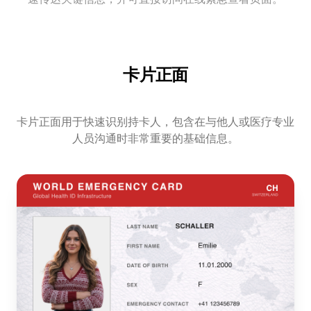
卡片正面
卡片正面用于快速识别持卡人，包含在与他人或医疗专业
人员沟通时非常重要的基础信息。