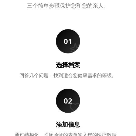
三个简单步骤保护您和您的亲人。
01
选择档案
回答几个问题，找到适合您健康需求的等级。
02
添加信息
通过结构化、临床验证的表单输入您的医疗数据。