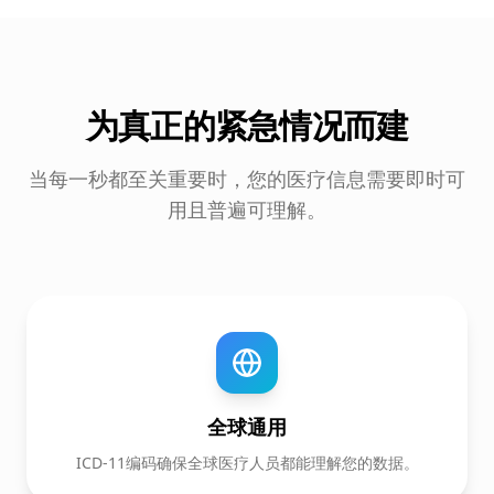
为真正的紧急情况而建
当每一秒都至关重要时，您的医疗信息需要即时可
用且普遍可理解。
全球通用
ICD-11编码确保全球医疗人员都能理解您的数据。