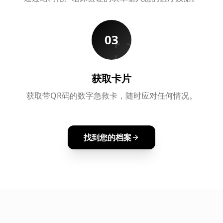
03
获取卡片
获取带QR码的数字急救卡，随时应对任何情况。
找到您的档案