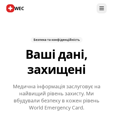
WEC
Безпека та конфіденційність
Ваші дані,
захищені
Медична інформація заслуговує на
найвищий рівень захисту. Ми
вбудували безпеку в кожен рівень
World Emergency Card.