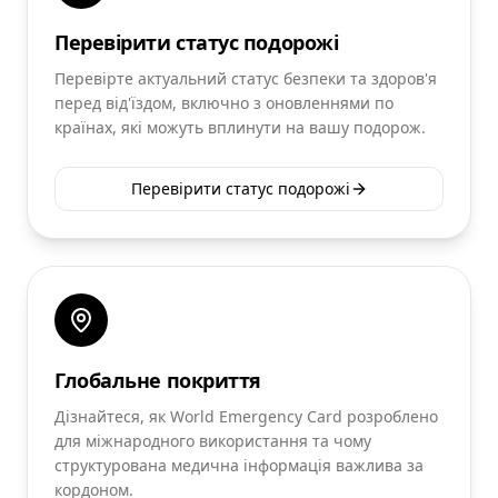
Перевірити статус подорожі
Перевірте актуальний статус безпеки та здоров'я
перед від'їздом, включно з оновленнями по
країнах, які можуть вплинути на вашу подорож.
Перевірити статус подорожі
Глобальне покриття
Дізнайтеся, як World Emergency Card розроблено
для міжнародного використання та чому
структурована медична інформація важлива за
кордоном.