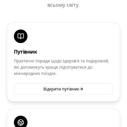
всьому світу.
Путівник
Практичні поради щодо здоров'я та подорожей,
які допоможуть краще підготуватися до
міжнародних поїздок.
Відкрити путівник