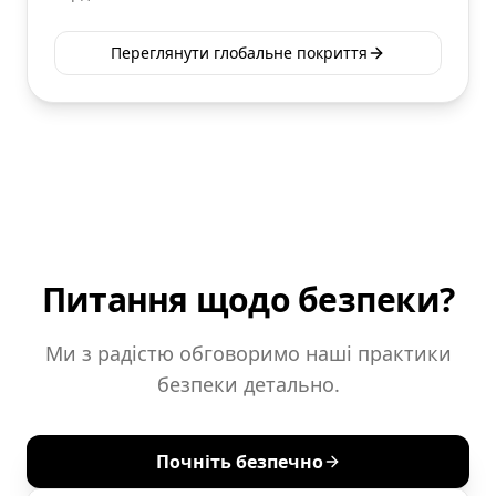
Переглянути глобальне покриття
Питання щодо безпеки?
Ми з радістю обговоримо наші практики
безпеки детально.
Почніть безпечно