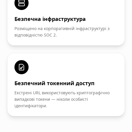
Безпечна інфраструктура
Розміщено на корпоративній інфраструктурі з
відповідністю SOC 2.
Безпечний токенний доступ
Екстрені URL використовують криптографічно
випадкові токени — ніколи особисті
ідентифікатори.