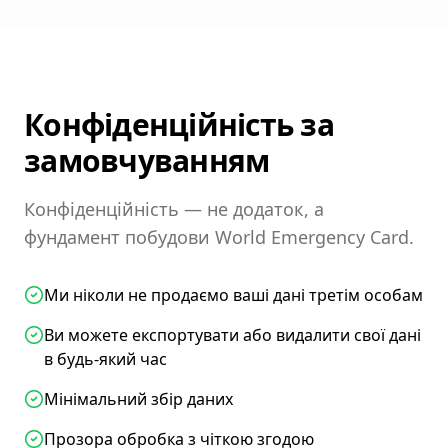
Конфіденційність за
замовчуванням
Конфіденційність — не додаток, а
фундамент побудови World Emergency Card.
Ми ніколи не продаємо ваші дані третім особам
Ви можете експортувати або видалити свої дані
в будь-який час
Мінімальний збір даних
Прозора обробка з чіткою згодою