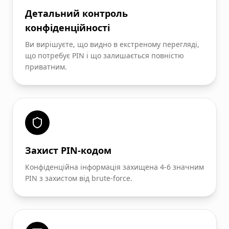
Детальний контроль
конфіденційності
Ви вирішуєте, що видно в екстреному перегляді,
що потребує PIN і що залишається повністю
приватним.
Захист PIN-кодом
Конфіденційна інформація захищена 4-6 значним
PIN з захистом від brute-force.