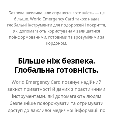
Безпека важлива, але справжня готовність — це
більше. World Emergency Card також надає
глобальні інструменти для подорожей і покриття,
які допомагають користувачам залишатися
поінформованими, готовими та зрозумілими за
кордоном.
Більше ніж безпека.
Глобальна готовність.
World Emergency Card поєднує надійний
захист приватності й даних з практичними
інструментами, які допомагають людям
безпечніше подорожувати та отримувати
доступ до важливої медичної інформації по