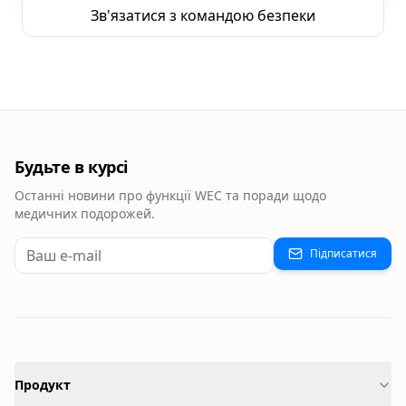
Зв'язатися з командою безпеки
Будьте в курсі
Останні новини про функції WEC та поради щодо
медичних подорожей.
Підписатися
Продукт