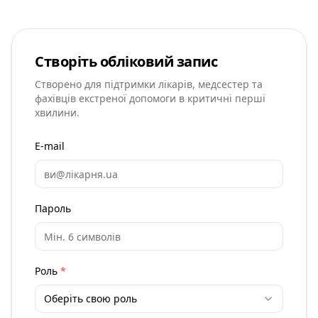
Створіть обліковий запис
Створено для підтримки лікарів, медсестер та
фахівців екстреної допомоги в критичні перші
хвилини.
E-mail
Пароль
Роль
*
Оберіть свою роль