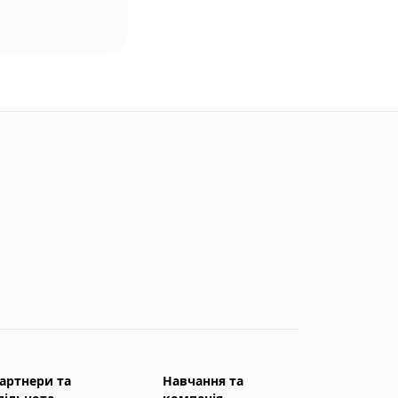
артнери та
Навчання та