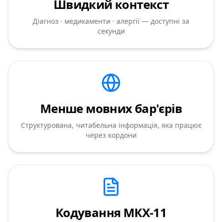
Швидкий контекст
Діагноз · медикаменти · алергії — доступні за
секунди
Менше мовних бар'єрів
Структурована, читабельна інформація, яка працює
через кордони
Кодування МКХ-11