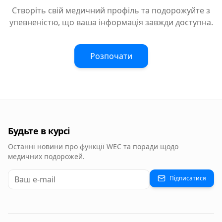
Створіть свій медичний профіль та подорожуйте з
упевненістю, що ваша інформація завжди доступна.
Розпочати
Будьте в курсі
Останні новини про функції WEC та поради щодо
медичних подорожей.
Підписатися