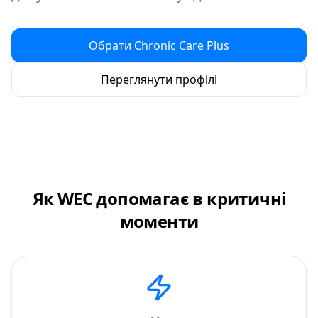
Обрати Chronic Care Plus
Переглянути профілі
Як WEC допомагає в критичні
моменти