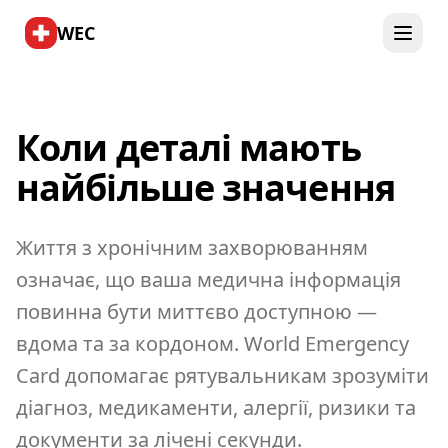
WEC
Коли деталі мають
найбільше значення
Життя з хронічним захворюванням
означає, що ваша медична інформація
повинна бути миттєво доступною —
вдома та за кордоном. World Emergency
Card допомагає рятувальникам зрозуміти
діагноз, медикаменти, алергії, ризики та
документи за лічені секунди.