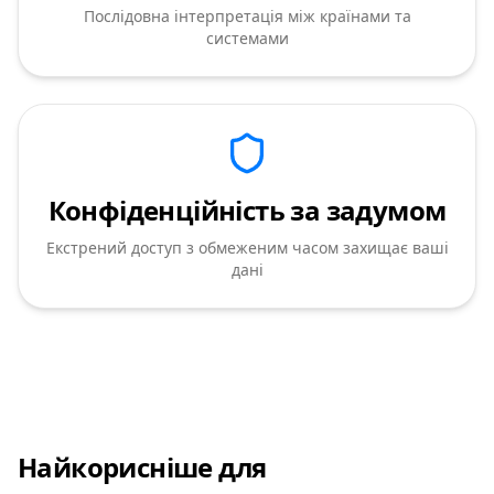
Послідовна інтерпретація між країнами та
системами
Конфіденційність за задумом
Екстрений доступ з обмеженим часом захищає ваші
дані
Найкорисніше для