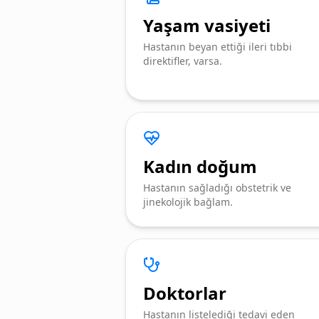
Yaşam vasiyeti
Hastanın beyan ettiği ileri tıbbi
direktifler, varsa.
Kadın doğum
Hastanın sağladığı obstetrik ve
jinekolojik bağlam.
Doktorlar
Hastanın listelediği tedavi eden