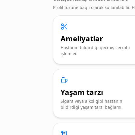
Profil türüne bağlı olarak kullanılabilir. 
Ameliyatlar
Hastanın bildirdiği geçmiş cerrahi
işlemler.
Yaşam tarzı
Sigara veya alkol gibi hastanın
bildirdiği yaşam tarzı bağlamı.