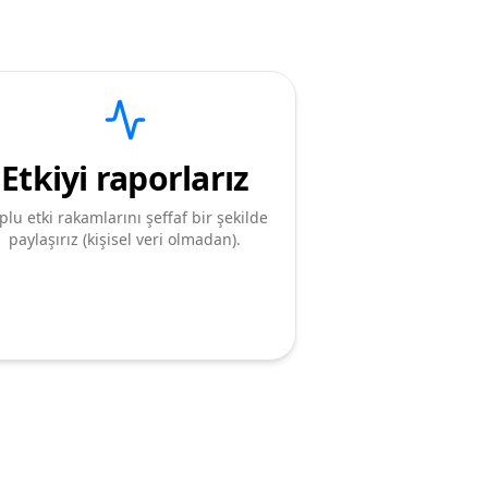
Etkiyi raporlarız
plu etki rakamlarını şeffaf bir şekilde
paylaşırız (kişisel veri olmadan).