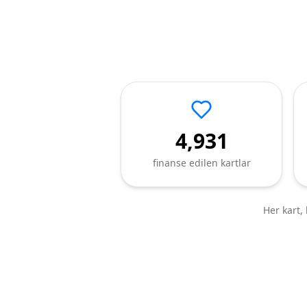
4,931
finanse edilen kartlar
Her kart, 