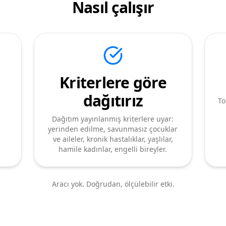
Nasıl çalışır
Kriterlere göre
dağıtırız
To
Dağıtım yayınlanmış kriterlere uyar:
yerinden edilme, savunmasız çocuklar
ve aileler, kronik hastalıklar, yaşlılar,
hamile kadınlar, engelli bireyler.
Aracı yok. Doğrudan, ölçülebilir etki.