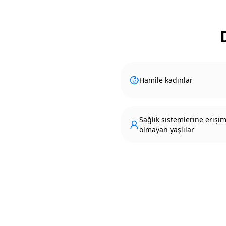
Hamile kadınlar
Sağlık sistemlerine erişim
olmayan yaşlılar