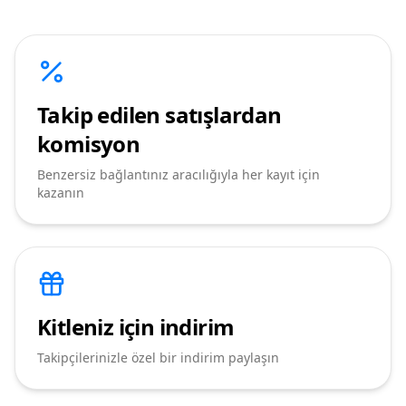
Takip edilen satışlardan
komisyon
Benzersiz bağlantınız aracılığıyla her kayıt için
kazanın
Kitleniz için indirim
Takipçilerinizle özel bir indirim paylaşın