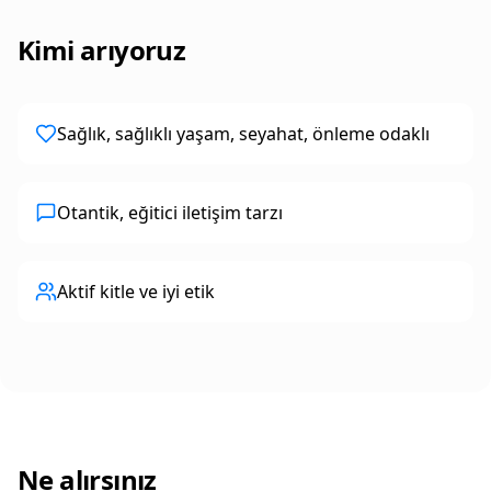
Kimi arıyoruz
Sağlık, sağlıklı yaşam, seyahat, önleme odaklı
Otantik, eğitici iletişim tarzı
Aktif kitle ve iyi etik
Ne alırsınız