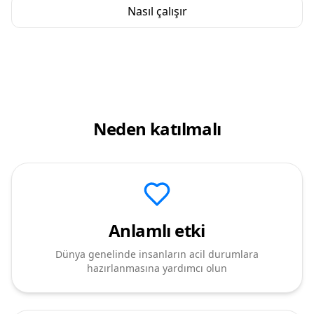
Nasıl çalışır
Neden katılmalı
Anlamlı etki
Dünya genelinde insanların acil durumlara
hazırlanmasına yardımcı olun