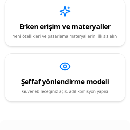
Erken erişim ve materyaller
Yeni özellikleri ve pazarlama materyallerini ilk siz alın
Şeffaf yönlendirme modeli
Güvenebileceğiniz açık, adil komisyon yapısı