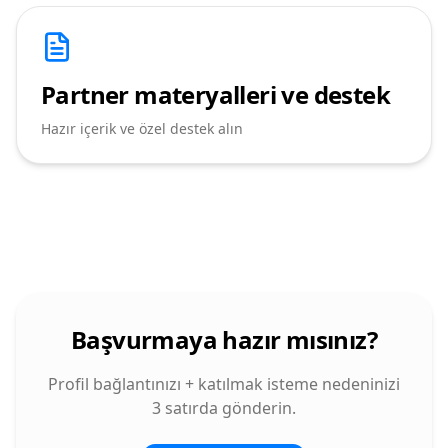
Partner materyalleri ve destek
Hazır içerik ve özel destek alın
Başvurmaya hazır mısınız?
Profil bağlantınızı + katılmak isteme nedeninizi
3 satırda gönderin.