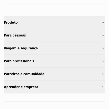
Produto
Para pessoas
Viagem e segurança
Para profissionais
Parceiros e comunidade
Aprender e empresa