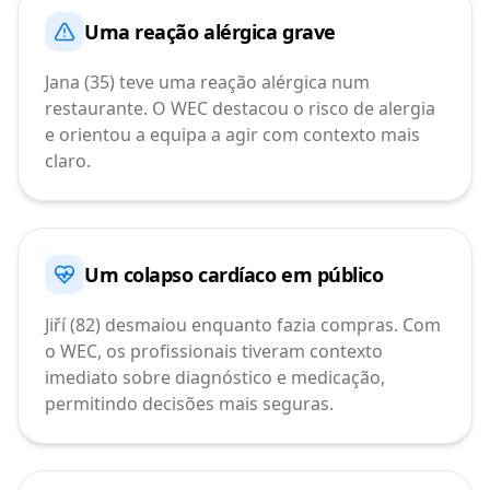
Uma reação alérgica grave
Jana (35) teve uma reação alérgica num
restaurante. O WEC destacou o risco de alergia
e orientou a equipa a agir com contexto mais
claro.
Um colapso cardíaco em público
Jiří (82) desmaiou enquanto fazia compras. Com
o WEC, os profissionais tiveram contexto
imediato sobre diagnóstico e medicação,
permitindo decisões mais seguras.