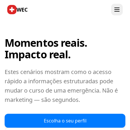
WEC
Momentos reais.
Impacto real.
Estes cenários mostram como o acesso
rápido a informações estruturadas pode
mudar o curso de uma emergência. Não é
marketing — são segundos.
Escolha o seu perfil