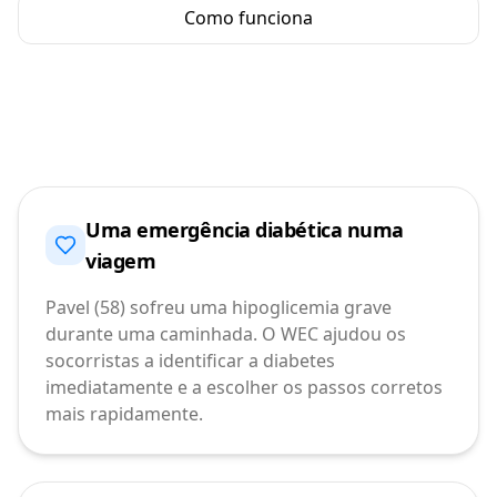
Como funciona
Uma emergência diabética numa
viagem
Pavel (58) sofreu uma hipoglicemia grave
durante uma caminhada. O WEC ajudou os
socorristas a identificar a diabetes
imediatamente e a escolher os passos corretos
mais rapidamente.