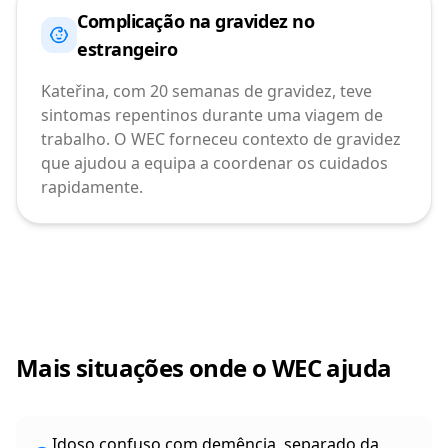
Complicação na gravidez no
estrangeiro
Kateřina, com 20 semanas de gravidez, teve
sintomas repentinos durante uma viagem de
trabalho. O WEC forneceu contexto de gravidez
que ajudou a equipa a coordenar os cuidados
rapidamente.
Mais situações onde o WEC ajuda
Idoso confuso com demência, separado da