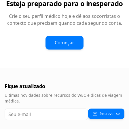
Esteja preparado para o inesperado
Crie o seu perfil médico hoje e dê aos socorristas o
contexto que precisam quando cada segundo conta.
Começar
Fique atualizado
Últimas novidades sobre recursos do WEC e dicas de viagem
médica.
Inscrever-se