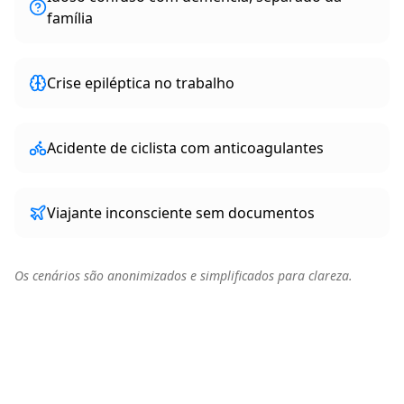
família
Crise epiléptica no trabalho
Acidente de ciclista com anticoagulantes
Viajante inconsciente sem documentos
Os cenários são anonimizados e simplificados para clareza.