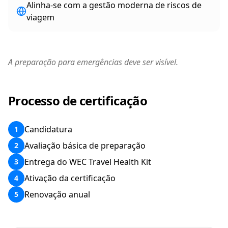
Alinha-se com a gestão moderna de riscos de
viagem
A preparação para emergências deve ser visível.
Processo de certificação
Candidatura
1
Avaliação básica de preparação
2
Entrega do WEC Travel Health Kit
3
Ativação da certificação
4
Renovação anual
5