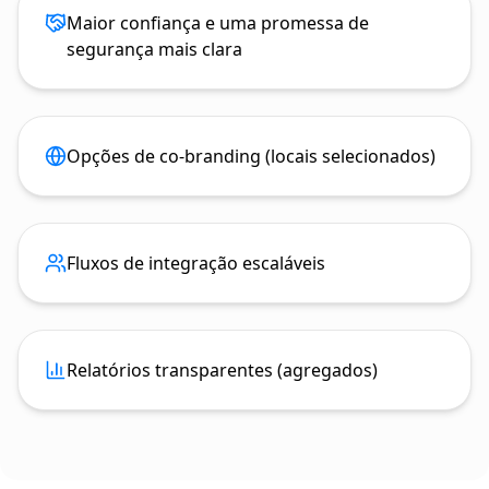
Maior confiança e uma promessa de
segurança mais clara
Opções de co-branding (locais selecionados)
Fluxos de integração escaláveis
Relatórios transparentes (agregados)