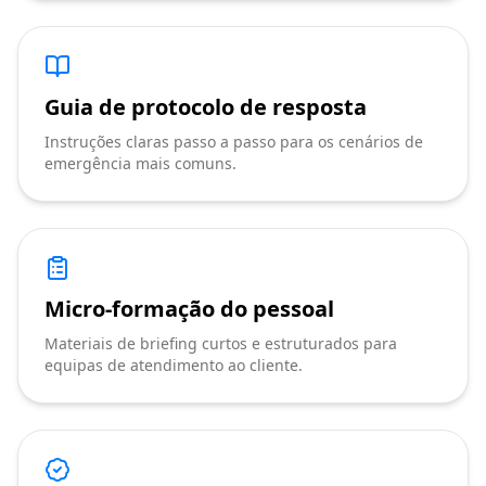
Guia de protocolo de resposta
Instruções claras passo a passo para os cenários de
emergência mais comuns.
Micro-formação do pessoal
Materiais de briefing curtos e estruturados para
equipas de atendimento ao cliente.