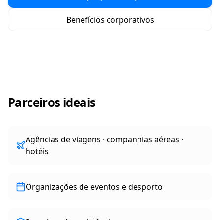
Benefícios corporativos
Parceiros ideais
Agências de viagens · companhias aéreas ·
hotéis
Organizações de eventos e desporto