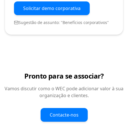
Solicitar demo corporativa
Sugestão de assunto: "Benefícios corporativos"
Pronto para se associar?
Vamos discutir como o WEC pode adicionar valor à sua
organização e clientes.
Contacte-nos