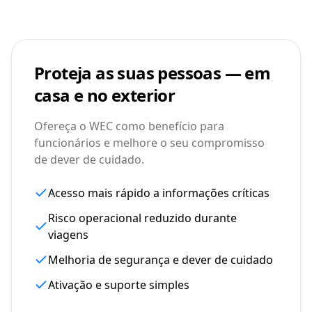
Proteja as suas pessoas — em
casa e no exterior
Ofereça o WEC como benefício para
funcionários e melhore o seu compromisso
de dever de cuidado.
Acesso mais rápido a informações críticas
Risco operacional reduzido durante
viagens
Melhoria de segurança e dever de cuidado
Ativação e suporte simples