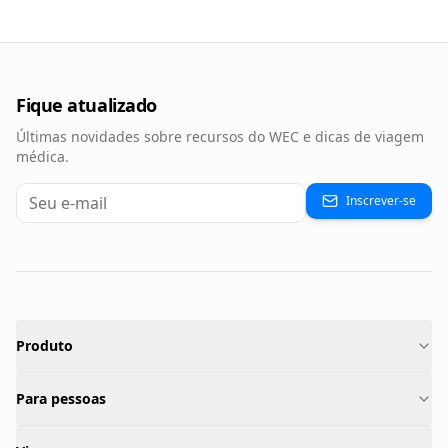
Fique atualizado
Últimas novidades sobre recursos do WEC e dicas de viagem
médica.
Inscrever-se
Produto
Para pessoas