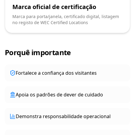
Marca oficial de certificação
Marca para porta/janela, certificado digital, listagem
no registo de WEC Certified Locations
Porquê importante
Fortalece a confiança dos visitantes
Apoia os padrões de dever de cuidado
Demonstra responsabilidade operacional