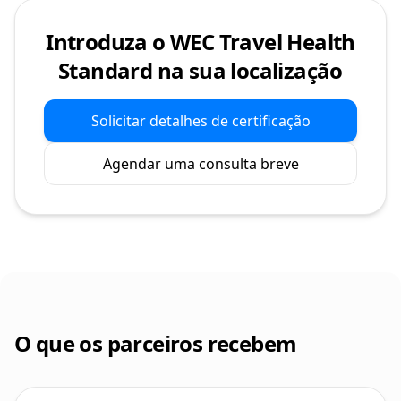
Introduza o WEC Travel Health
Standard na sua localização
Solicitar detalhes de certificação
Agendar uma consulta breve
O que os parceiros recebem