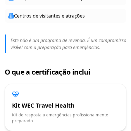
Centros de visitantes e atrações
Este não é um programa de revenda. É um compromisso
visível com a preparação para emergências.
O que a certificação inclui
Kit WEC Travel Health
Kit de resposta a emergências profissionalmente
preparado.