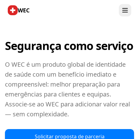
WEC
Segurança como serviço
O WEC é um produto global de identidade
de saúde com um benefício imediato e
compreensível: melhor preparação para
emergências para clientes e equipas.
Associe-se ao WEC para adicionar valor real
— sem complexidade.
Solicitar proposta de parceria