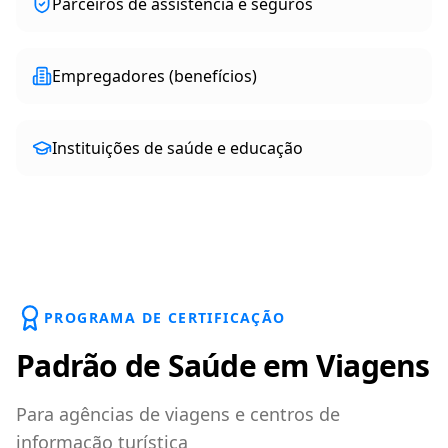
Parceiros de assistência e seguros
Empregadores (benefícios)
Instituições de saúde e educação
PROGRAMA DE CERTIFICAÇÃO
Padrão de Saúde em Viagens
Para agências de viagens e centros de
informação turística