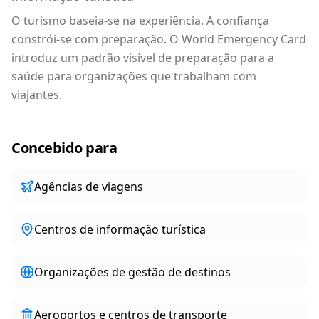
O turismo baseia-se na experiência. A confiança
constrói-se com preparação. O World Emergency Card
introduz um padrão visível de preparação para a
saúde para organizações que trabalham com
viajantes.
Concebido para
Agências de viagens
Centros de informação turística
Organizações de gestão de destinos
Aeroportos e centros de transporte