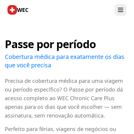
WEC
Passe por período
Cobertura médica para exatamente os dias
que você precisa
Precisa de cobertura médica para uma viagem
ou período específico? O Passe por período dá
acesso completo ao WEC Chronic Care Plus
apenas para os dias que você escolher — sem
assinatura, sem renovação automática.
Perfeito para férias, viagens de negócios ou