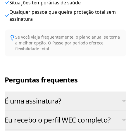
Situações temporárias de saúde
Qualquer pessoa que queira proteção total sem
assinatura
Se você viaja frequentemente, o plano anual se torna
a melhor opção. O Passe por período oferece
flexibilidade total.
Perguntas frequentes
É uma assinatura?
Eu recebo o perfil WEC completo?