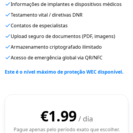
Informações de implantes e dispositivos médicos
Testamento vital / diretivas DNR
Contatos de especialistas
Upload seguro de documentos (PDF, imagens)
Armazenamento criptografado ilimitado
Acesso de emergência global via QR/NFC
Este é o nível máximo de proteção WEC disponível.
€
1.99
/ dia
Pague apenas pelo período exato que escolher.