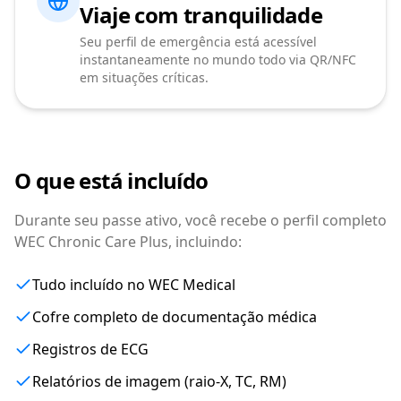
Viaje com tranquilidade
Seu perfil de emergência está acessível
instantaneamente no mundo todo via QR/NFC
em situações críticas.
O que está incluído
Durante seu passe ativo, você recebe o perfil completo
WEC Chronic Care Plus, incluindo:
Tudo incluído no WEC Medical
Cofre completo de documentação médica
Registros de ECG
Relatórios de imagem (raio-X, TC, RM)