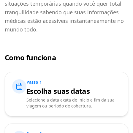
situações temporárias quando você quer total
tranquilidade sabendo que suas informações
médicas estão acessíveis instantaneamente no
mundo todo.
Como funciona
Passo 1
Escolha suas datas
Selecione a data exata de início e fim da sua
viagem ou período de cobertura.