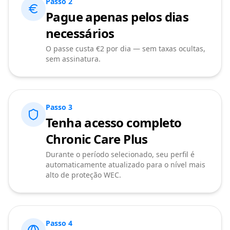
Passo 2
Pague apenas pelos dias
necessários
O passe custa €2 por dia — sem taxas ocultas,
sem assinatura.
Passo 3
Tenha acesso completo
Chronic Care Plus
Durante o período selecionado, seu perfil é
automaticamente atualizado para o nível mais
alto de proteção WEC.
Passo 4