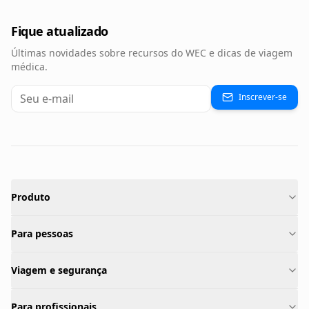
Fique atualizado
Últimas novidades sobre recursos do WEC e dicas de viagem
médica.
Inscrever-se
Produto
Para pessoas
Viagem e segurança
Para profissionais