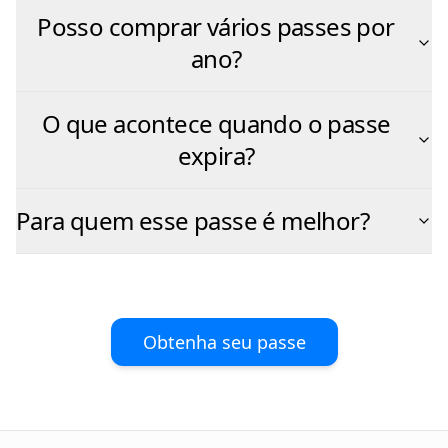
Posso comprar vários passes por
ano?
O que acontece quando o passe
expira?
Para quem esse passe é melhor?
Obtenha seu passe