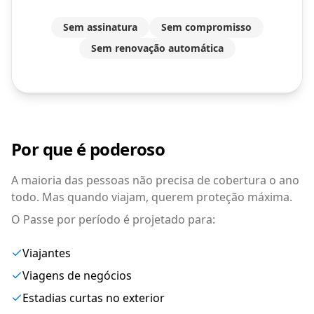
Sem assinatura
Sem compromisso
Sem renovação automática
Por que é poderoso
A maioria das pessoas não precisa de cobertura o ano
todo. Mas quando viajam, querem proteção máxima.
O Passe por período é projetado para:
Viajantes
Viagens de negócios
Estadias curtas no exterior