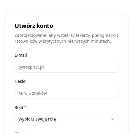
Utwórz konto
Zaprojektowane, aby wspierać lekarzy, pielęgniarki i
ratowników w krytycznych pierwszych minutach.
E-mail
Hasło
Rola
*
Wybierz swoją rolę