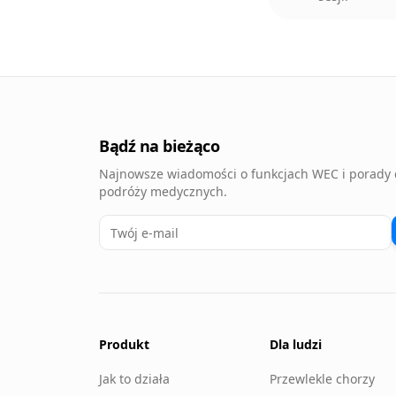
Bądź na bieżąco
Najnowsze wiadomości o funkcjach WEC i porady 
podróży medycznych.
Produkt
Dla ludzi
Jak to działa
Przewlekle chorzy