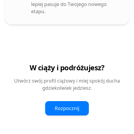
lepiej pasuje do Twojego nowego
etapu.
W ciąży i podróżujesz?
Utwórz swój profil ciążowy i miej spokój ducha
gdziekolwiek jedziesz.
Rozpocznij