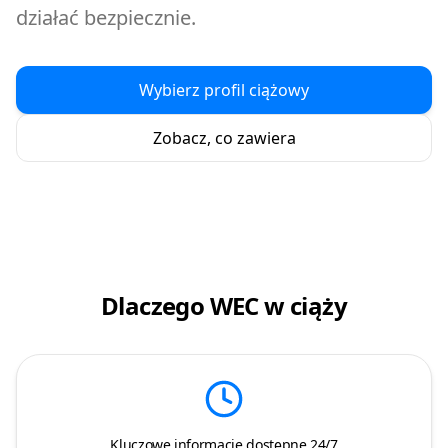
działać bezpiecznie.
Wybierz profil ciążowy
Zobacz, co zawiera
Dlaczego WEC w ciąży
Kluczowe informacje dostępne 24/7