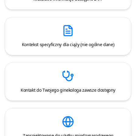
Kontekst specyficzny dla ciąży (nie ogólne dane)
Kontakt do Twojego ginekologa zawsze dostępny
Zaprojektowane do użytku międzynarodowego