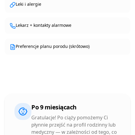
Leki i alergie
Lekarz + kontakty alarmowe
Preferencje planu porodu (skrótowo)
Po 9 miesiącach
Gratulacje! Po ciąży pomożemy Ci
płynnie przejść na profil rodzinny lub
medyczny — w zależności od tego, co