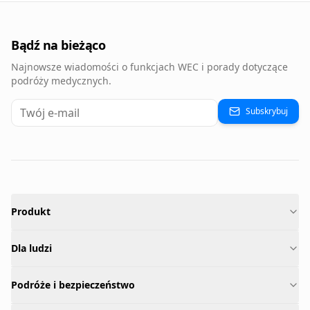
Bądź na bieżąco
Najnowsze wiadomości o funkcjach WEC i porady dotyczące
podróży medycznych.
Subskrybuj
Produkt
Dla ludzi
Podróże i bezpieczeństwo