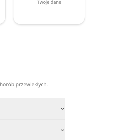
Twoje dane
horób przewlekłych.