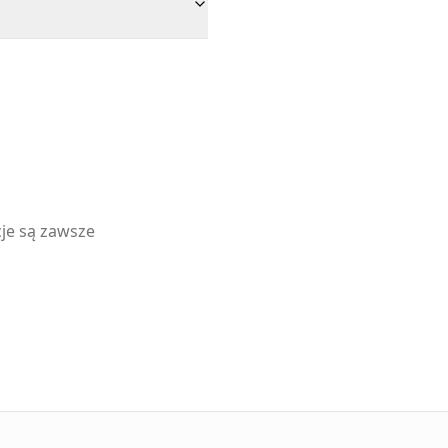
cje są zawsze