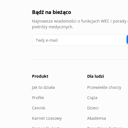
Bądź na bieżąco
Najnowsze wiadomości o funkcjach WEC i porady 
podróży medycznych.
Produkt
Dla ludzi
Jak to działa
Przewlekle chorzy
Profile
Ciąża
Cennik
Dzieci
Karnet czasowy
Akademia