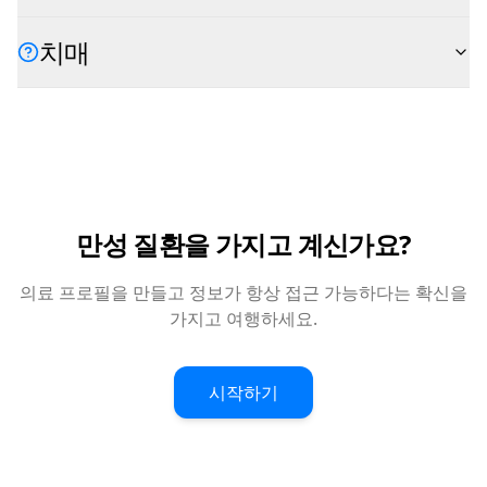
치매
만성 질환을 가지고 계신가요?
의료 프로필을 만들고 정보가 항상 접근 가능하다는 확신을
가지고 여행하세요.
시작하기