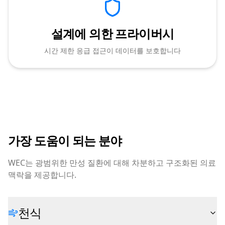
설계에 의한 프라이버시
시간 제한 응급 접근이 데이터를 보호합니다
가장 도움이 되는 분야
WEC는 광범위한 만성 질환에 대해 차분하고 구조화된 의료
맥락을 제공합니다.
천식