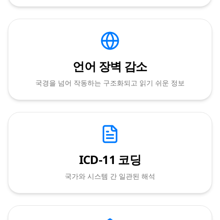
언어 장벽 감소
국경을 넘어 작동하는 구조화되고 읽기 쉬운 정보
ICD-11 코딩
국가와 시스템 간 일관된 해석