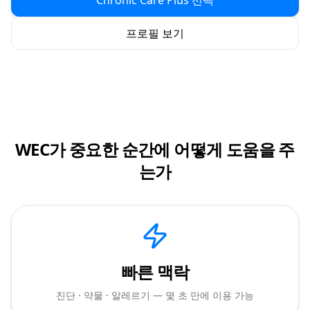
Chronic Care Plus 선택
프로필 보기
WEC가 중요한 순간에 어떻게 도움을 주
는가
빠른 맥락
진단 · 약물 · 알레르기 — 몇 초 만에 이용 가능