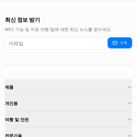
최신 정보 받기
WEC 기능 및 의료 여행 팁에 대한 최신 뉴스를 받으세요.
구독
제품
개인용
여행 및 안전
전문가용