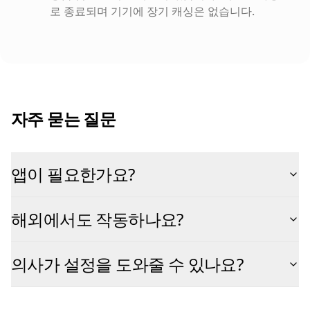
로 종료되며 기기에 장기 캐싱은 없습니다.
자주 묻는 질문
앱이 필요한가요?
해외에서도 작동하나요?
의사가 설정을 도와줄 수 있나요?