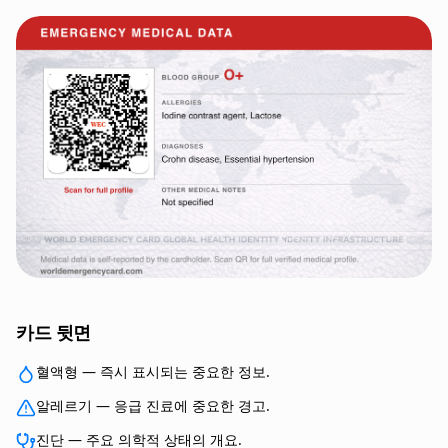
카드 뒷면
혈액형 — 즉시 표시되는 중요한 정보.
알레르기 — 응급 진료에 중요한 경고.
진단 — 주요 의학적 상태의 개요.