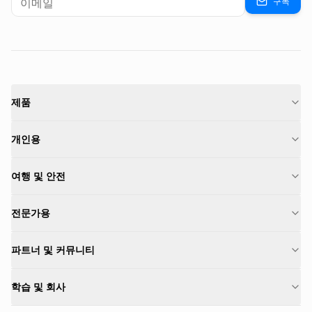
구독
제품
개인용
여행 및 안전
전문가용
파트너 및 커뮤니티
학습 및 회사