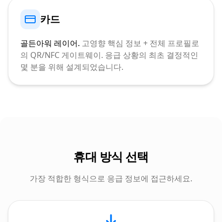
카드
골든아워 레이어.
고영향 핵심 정보 + 전체 프로필로
의 QR/NFC 게이트웨이. 응급 상황의 최초 결정적인
몇 분을 위해 설계되었습니다.
휴대 방식 선택
가장 적합한 형식으로 응급 정보에 접근하세요.