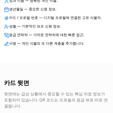
성과 이름 — 명확한 개인 식별.
생년월일 — 중요한 신원 정보.
카드 / 프로필 번호 — 디지털 프로필에 연결된 고유 식별자.
성별 — 기본적인 보조 신원 정보.
응급 연락처 — 가까운 연락처에 대한 빠른 접근.
서명 — 개인 식별의 또 다른 계층을 추가합니다.
카드 뒷면
뒷면에는 급성 상황에서 중요할 수 있는 핵심 의료 정보가
포함되어 있습니다. QR 코드는 프로필의 응급 뷰로 바로 연
결됩니다.