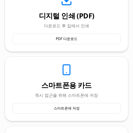
디지털 인쇄 (PDF)
다운로드 후 집에서 인쇄
PDF 다운로드
스마트폰용 카드
즉시 접근을 위해 스마트폰에 저장
스마트폰에 저장