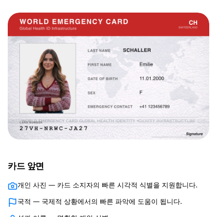
카드 앞면
개인 사진 — 카드 소지자의 빠른 시각적 식별을 지원합니다.
국적 — 국제적 상황에서의 빠른 파악에 도움이 됩니다.