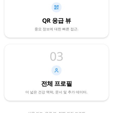
QR 응급 뷰
중요 정보에 대한 빠른 접근.
03
전체 프로필
더 넓은 건강 맥락, 문서 및 추가 데이터.