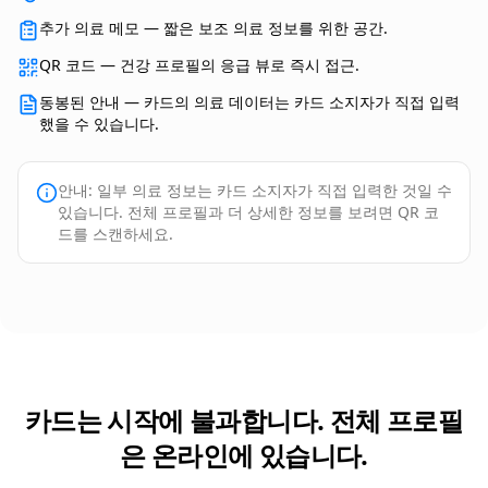
추가 의료 메모 — 짧은 보조 의료 정보를 위한 공간.
QR 코드 — 건강 프로필의 응급 뷰로 즉시 접근.
동봉된 안내 — 카드의 의료 데이터는 카드 소지자가 직접 입력
했을 수 있습니다.
안내: 일부 의료 정보는 카드 소지자가 직접 입력한 것일 수
있습니다. 전체 프로필과 더 상세한 정보를 보려면 QR 코
드를 스캔하세요.
카드는 시작에 불과합니다. 전체 프로필
은 온라인에 있습니다.