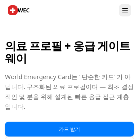
WEC
의료 프로필 + 응급 게이트
웨이
World Emergency Card는 "단순한 카드"가 아
닙니다. 구조화된 의료 프로필이며 — 최초 결정
적인 몇 분을 위해 설계된 빠른 응급 접근 계층
입니다.
카드 받기