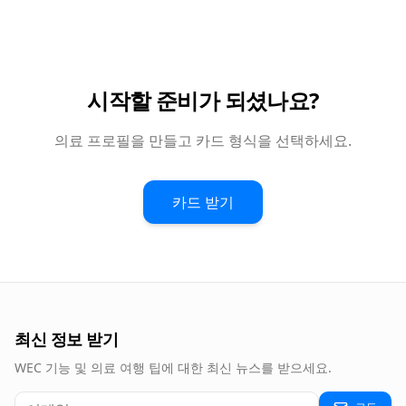
시작할 준비가 되셨나요?
의료 프로필을 만들고 카드 형식을 선택하세요.
카드 받기
최신 정보 받기
WEC 기능 및 의료 여행 팁에 대한 최신 뉴스를 받으세요.