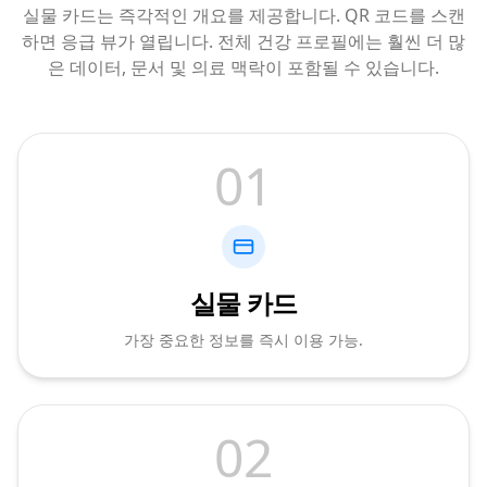
실물 카드는 즉각적인 개요를 제공합니다. QR 코드를 스캔
하면 응급 뷰가 열립니다. 전체 건강 프로필에는 훨씬 더 많
은 데이터, 문서 및 의료 맥락이 포함될 수 있습니다.
01
실물 카드
가장 중요한 정보를 즉시 이용 가능.
02