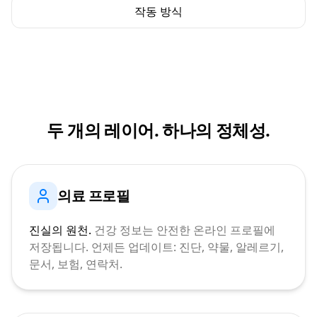
작동 방식
두 개의 레이어. 하나의 정체성.
의료 프로필
진실의 원천.
건강 정보는 안전한 온라인 프로필에
저장됩니다. 언제든 업데이트: 진단, 약물, 알레르기,
문서, 보험, 연락처.