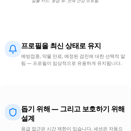
실물 카드. 응급 뷰. 전체 건강 프로필.
프로필을 최신 상태로 유지
예방접종, 약물 만료, 예정된 검진에 대한 선택적 알
림 — 프로필이 임상적으로 유용하게 유지됩니다.
돕기 위해 — 그리고 보호하기 위해
설계
응급 접근은 시간 제한이 있습니다. 세션은 자동으