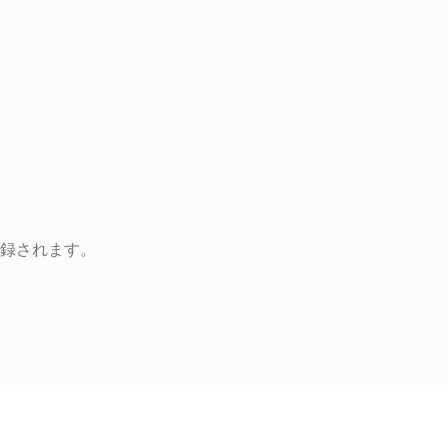
録されます。