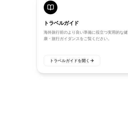
トラベルガイド
海外旅行前のより良い準備に役立つ実用的な健
康・旅行ガイダンスをご覧ください。
トラベルガイドを開く