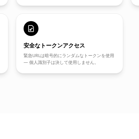
安全なトークンアクセス
緊急URLは暗号的にランダムなトークンを使用
— 個人識別子は決して使用しません。