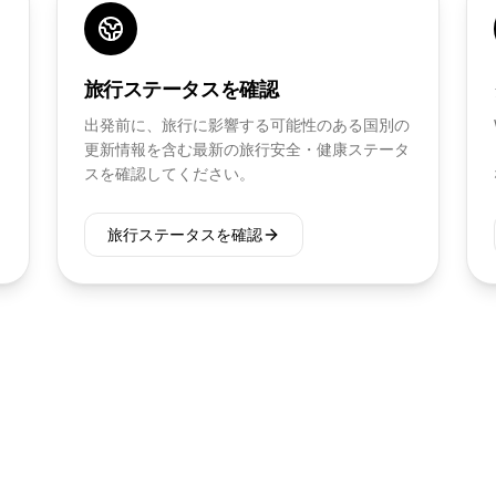
旅行ステータスを確認
出発前に、旅行に影響する可能性のある国別の
更新情報を含む最新の旅行安全・健康ステータ
スを確認してください。
旅行ステータスを確認