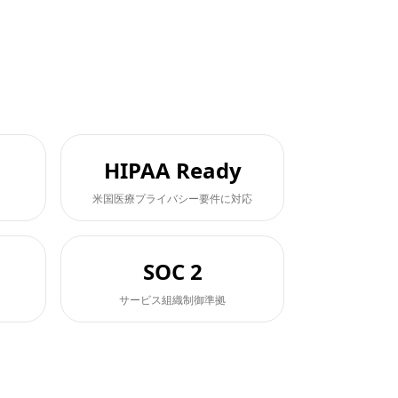
HIPAA Ready
米国医療プライバシー要件に対応
SOC 2
サービス組織制御準拠