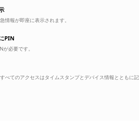
示
急情報が即座に表示されます。
PIN
INが必要です。
すべてのアクセスはタイムスタンプとデバイス情報とともに記