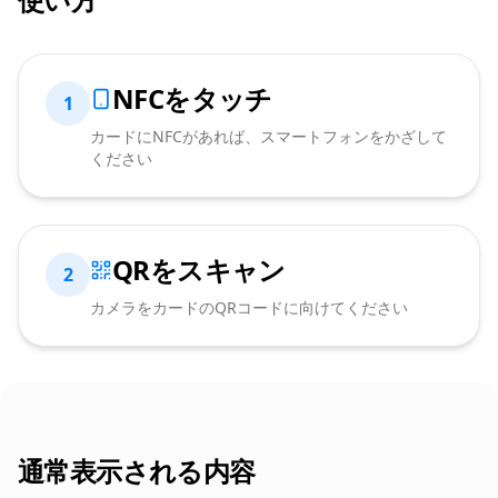
NFCをタッチ
1
カードにNFCがあれば、スマートフォンをかざして
ください
QRをスキャン
2
カメラをカードのQRコードに向けてください
通常表示される内容