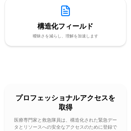
構造化フィールド
曖昧さを減らし、理解を加速します
プロフェッショナルアクセスを
取得
医療専門家と救急隊員は、構造化された緊急デー
タとリソースへの安全なアクセスのために登録で