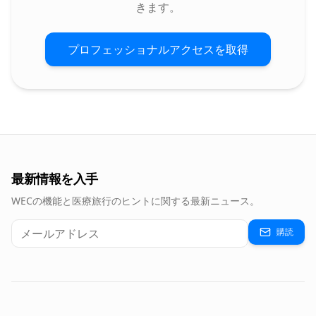
きます。
プロフェッショナルアクセスを取得
最新情報を入手
WECの機能と医療旅行のヒントに関する最新ニュース。
購読