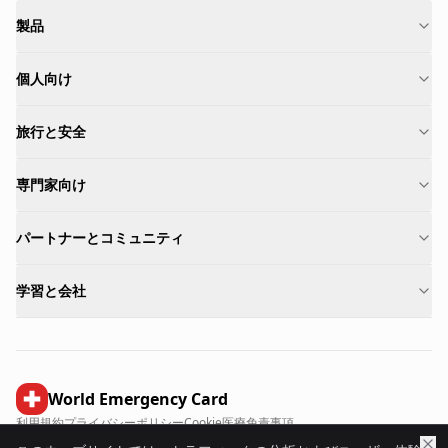
製品
個人向け
旅行と安全
専門家向け
パートナーとコミュニティ
学習と会社
World Emergency Card
利用規約
プライバシーポリシー
Cookie
医療免責事項