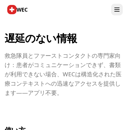
WEC
遅延のない情報
救急隊員とファーストコンタクトの専門家向
け：患者がコミュニケーションできず、書類
が利用できない場合、WECは構造化された医
療コンテキストへの迅速なアクセスを提供し
ます——アプリ不要。
使い方