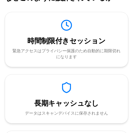
時間制限付きセッション
緊急アクセスはプライバシー保護のため自動的に期限切れ
になります
長期キャッシュなし
データはスキャンデバイスに保存されません