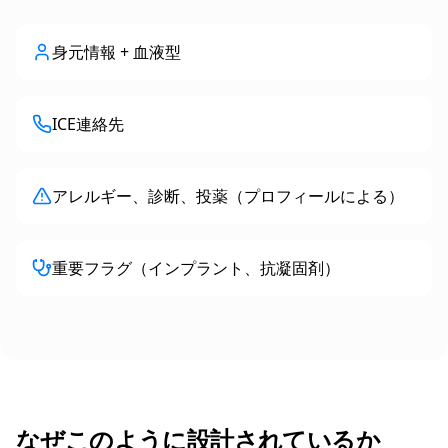
身元情報 + 血液型
ICE連絡先
アレルギー、診断、投薬（プロフィールによる）
重要フラグ（インプラント、抗凝固剤）
なぜこのように設計されているか