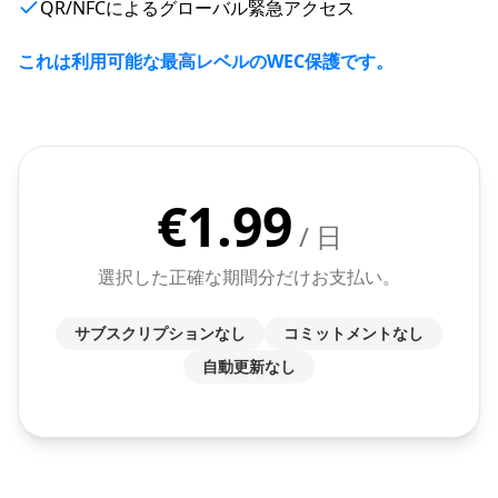
QR/NFCによるグローバル緊急アクセス
これは利用可能な最高レベルのWEC保護です。
€
1.99
/ 日
選択した正確な期間分だけお支払い。
サブスクリプションなし
コミットメントなし
自動更新なし