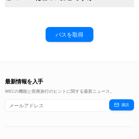
パスを取得
最新情報を入手
WECの機能と医療旅行のヒントに関する最新ニュース。
購読