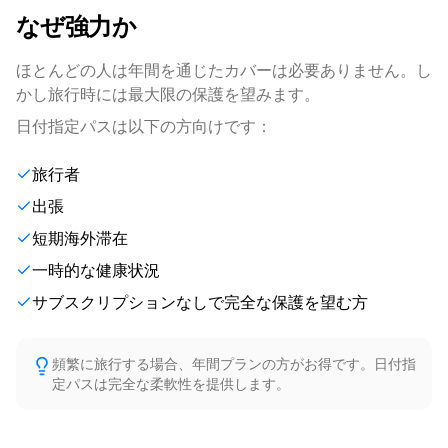
なぜ強力か
ほとんどの人は年間を通じたカバーは必要ありません。し
かし旅行時には最大限の保護を望みます。
日付指定パスは以下の方向けです：
旅行者
出張
短期海外滞在
一時的な健康状況
サブスクリプションなしで完全な保護を望む方
頻繁に旅行する場合、年間プランの方がお得です。日付指
定パスは完全な柔軟性を提供します。