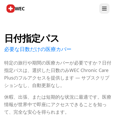
WEC
日付指定パス
必要な日数だけの医療カバー
特定の旅行や期間の医療カバーが必要ですか？日付
指定パスは、選択した日数のみWEC Chronic Care
Plusのフルアクセスを提供します — サブスクリプ
ションなし、自動更新なし。
休暇、出張、または短期的な状況に最適です。医療
情報が世界中で即座にアクセスできることを知っ
て、完全な安心を得られます。