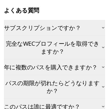
よくある質問
サブスクリプションですか？
完全なWECプロフィールを取得でき
ますか？
年に複数のパスを購入できますか？
パスの期限が切れたらどうなります
か？
このパスは誰に最適ですか？