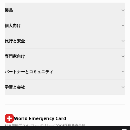
製品
個人向け
旅行と安全
専門家向け
パートナーとコミュニティ
学習と会社
World Emergency Card
利用規約
プライバシーポリシー
Cookie
医療免責事項