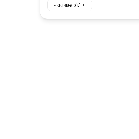
यात्रा गाइड खोलें