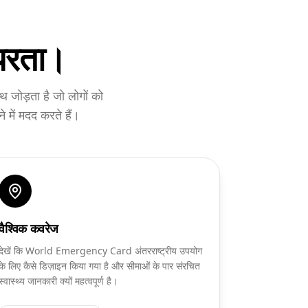
्परता।
जोड़ता है जो लोगों को
े में मदद करते हैं।
वैश्विक कवरेज
देखें कि World Emergency Card अंतरराष्ट्रीय उपयोग
के लिए कैसे डिज़ाइन किया गया है और सीमाओं के पार संरचित
स्वास्थ्य जानकारी क्यों महत्वपूर्ण है।