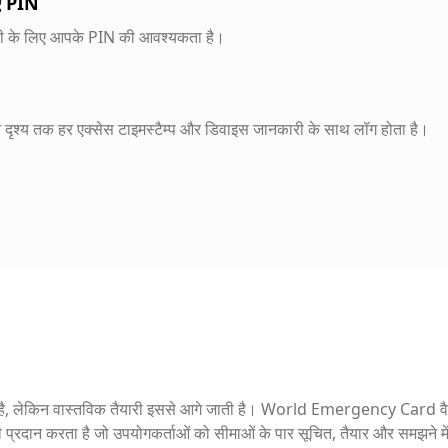
िए PIN
ी के लिए आपके PIN की आवश्यकता है।
श्य तक हर एक्सेस टाइमस्टैम्प और डिवाइस जानकारी के साथ लॉग होता है।
 है, लेकिन वास्तविक तैयारी इससे आगे जाती है। World Emergency Card वै
्रदान करता है जो उपयोगकर्ताओं को सीमाओं के पार सूचित, तैयार और समझने में 