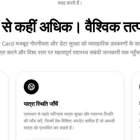
मदद करते हैं।
षा से कहीं अधिक। वैश्विक तत
 मजबूत गोपनीयता और डेटा सुरक्षा को व्यावहारिक उपकरणों के साथ 
रा करने और विश्व स्तर पर महत्वपूर्ण स्वास्थ्य संबंधी जानकारी तक पहुँचन
यात्रा स्थिति जाँचें
प्रस्थान से पहले नवीनतम यात्रा सुरक्षा और स्वास्थ्य स्थिति
की जाँच करें, जिसमें देश-विशिष्ट अपडेट शामिल हैं जो आपकी
यात्रा को प्रभावित कर सकते हैं।