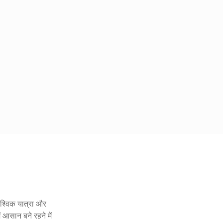
श्विक यात्रा और
आसान बने रहने में