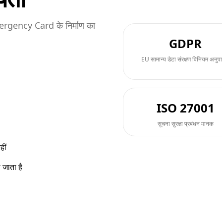
ergency Card के निर्माण का
GDPR
EU सामान्य डेटा संरक्षण विनियम अनु
ISO 27001
सूचना सुरक्षा प्रबंधन मानक
हीं
जाता है