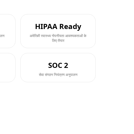
HIPAA Ready
पालन
अमेरिकी स्वास्थ्य गोपनीयता आवश्यकताओं के
लिए तैयार
SOC 2
सेवा संगठन नियंत्रण अनुपालन