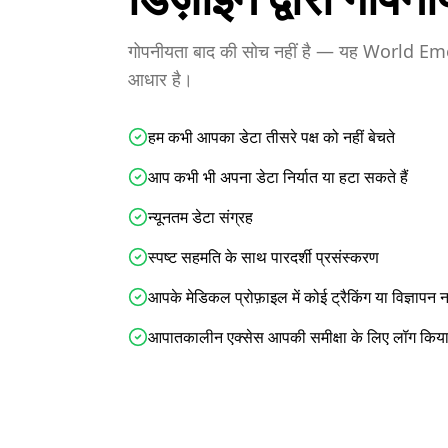
गोपनीयता बाद की सोच नहीं है — यह World Em
आधार है।
हम कभी आपका डेटा तीसरे पक्ष को नहीं बेचते
आप कभी भी अपना डेटा निर्यात या हटा सकते हैं
न्यूनतम डेटा संग्रह
स्पष्ट सहमति के साथ पारदर्शी प्रसंस्करण
आपके मेडिकल प्रोफ़ाइल में कोई ट्रैकिंग या विज्ञापन न
आपातकालीन एक्सेस आपकी समीक्षा के लिए लॉग किया 