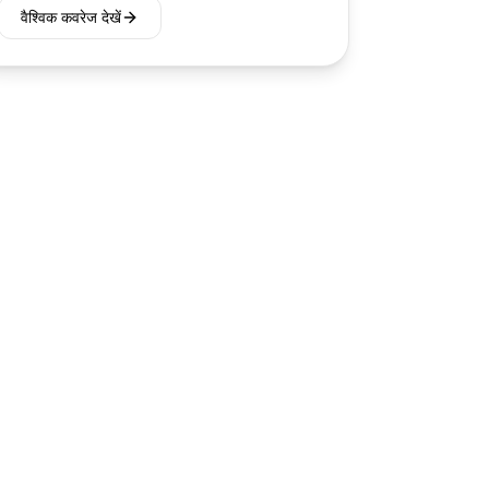
वैश्विक कवरेज देखें