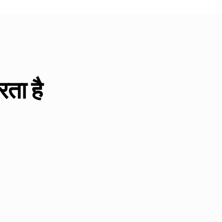
ता है