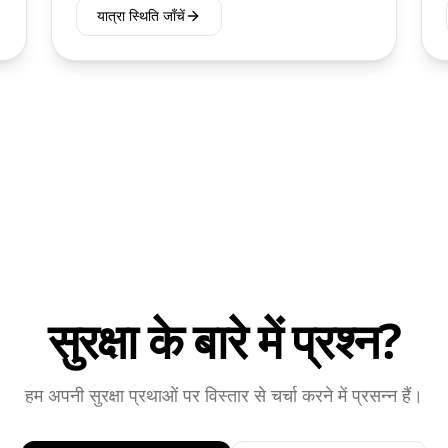
यात्रा स्थिति जाँचें
सुरक्षा के बारे में प्रश्न?
हम अपनी सुरक्षा प्रथाओं पर विस्तार से चर्चा करने में प्रसन्न हैं।