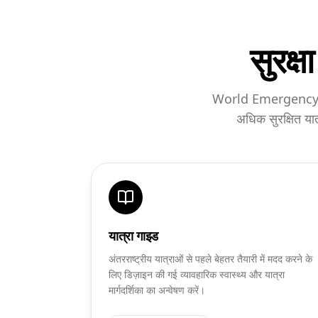
सुरक्
World Emergency Card
अधिक सुरक्षित यात्
यात्रा गाइड
अंतरराष्ट्रीय यात्राओं से पहले बेहतर तैयारी में मदद करने के
लिए डिज़ाइन की गई व्यावहारिक स्वास्थ्य और यात्रा
मार्गदर्शिका का अन्वेषण करें।