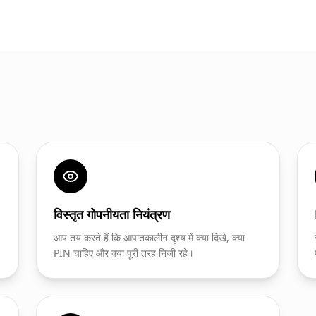
विस्तृत गोपनीयता नियंत्रण
आप तय करते हैं कि आपातकालीन दृश्य में क्या दिखे, क्या
PIN चाहिए और क्या पूरी तरह निजी रहे।