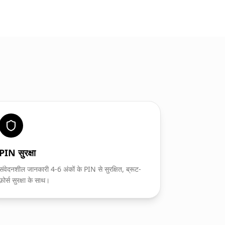
PIN सुरक्षा
संवेदनशील जानकारी 4-6 अंकों के PIN से सुरक्षित, ब्रूट-
फ़ोर्स सुरक्षा के साथ।