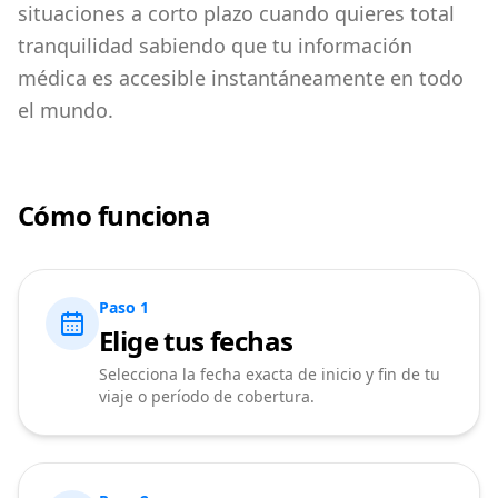
situaciones a corto plazo cuando quieres total
tranquilidad sabiendo que tu información
médica es accesible instantáneamente en todo
el mundo.
Cómo funciona
Paso 1
Elige tus fechas
Selecciona la fecha exacta de inicio y fin de tu
viaje o período de cobertura.