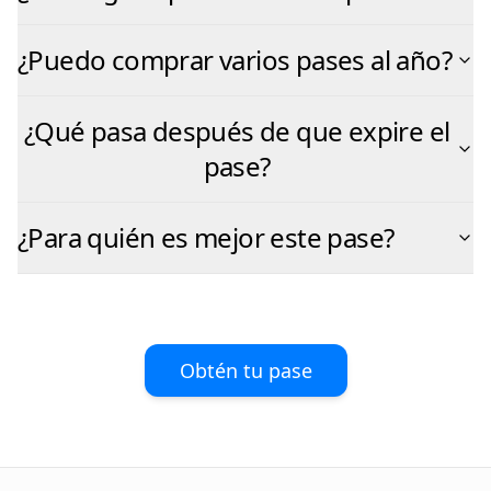
¿Puedo comprar varios pases al año?
¿Qué pasa después de que expire el
pase?
¿Para quién es mejor este pase?
Obtén tu pase