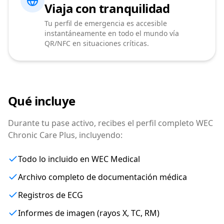
Viaja con tranquilidad
Tu perfil de emergencia es accesible
instantáneamente en todo el mundo vía
QR/NFC en situaciones críticas.
Qué incluye
Durante tu pase activo, recibes el perfil completo WEC
Chronic Care Plus, incluyendo:
Todo lo incluido en WEC Medical
Archivo completo de documentación médica
Registros de ECG
Informes de imagen (rayos X, TC, RM)