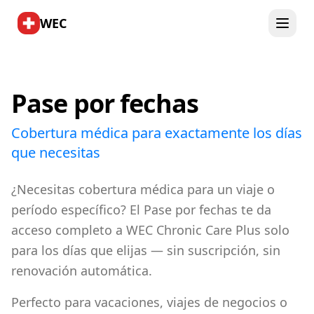
WEC
Pase por fechas
Cobertura médica para exactamente los días
que necesitas
¿Necesitas cobertura médica para un viaje o
período específico? El Pase por fechas te da
acceso completo a WEC Chronic Care Plus solo
para los días que elijas — sin suscripción, sin
renovación automática.
Perfecto para vacaciones, viajes de negocios o