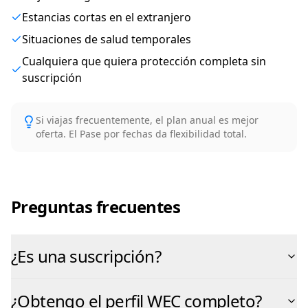
Estancias cortas en el extranjero
Situaciones de salud temporales
Cualquiera que quiera protección completa sin
suscripción
Si viajas frecuentemente, el plan anual es mejor
oferta. El Pase por fechas da flexibilidad total.
Preguntas frecuentes
¿Es una suscripción?
¿Obtengo el perfil WEC completo?