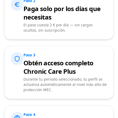
Paso 2
Paga solo por los días que
necesitas
El pase cuesta 2 € por día — sin cargos
ocultos, sin suscripción.
Paso 3
Obtén acceso completo
Chronic Care Plus
Durante tu período seleccionado, tu perfil se
actualiza automáticamente al nivel más alto de
protección WEC.
Paso 4