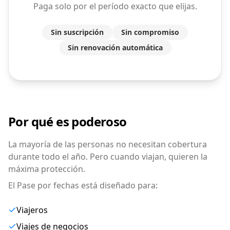
Paga solo por el período exacto que elijas.
Sin suscripción
Sin compromiso
Sin renovación automática
Por qué es poderoso
La mayoría de las personas no necesitan cobertura
durante todo el año. Pero cuando viajan, quieren la
máxima protección.
El Pase por fechas está diseñado para:
Viajeros
Viajes de negocios