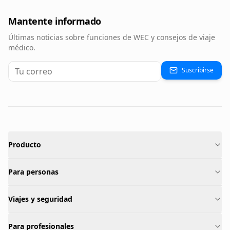
Mantente informado
Últimas noticias sobre funciones de WEC y consejos de viaje
médico.
Suscribirse
Producto
Para personas
Viajes y seguridad
Para profesionales