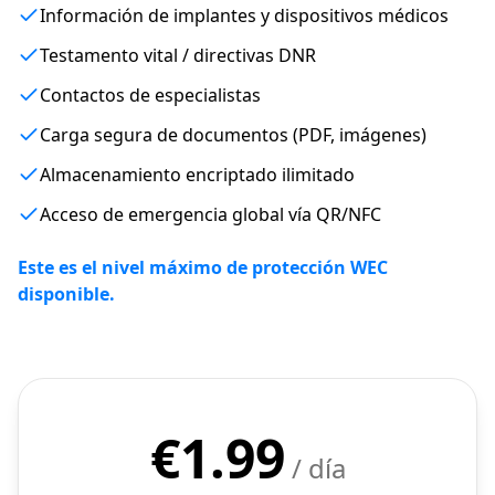
Información de implantes y dispositivos médicos
Testamento vital / directivas DNR
Contactos de especialistas
Carga segura de documentos (PDF, imágenes)
Almacenamiento encriptado ilimitado
Acceso de emergencia global vía QR/NFC
Este es el nivel máximo de protección WEC
disponible.
€
1.99
/ día