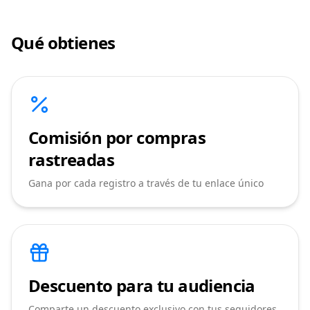
Qué obtienes
Comisión por compras
rastreadas
Gana por cada registro a través de tu enlace único
Descuento para tu audiencia
Comparte un descuento exclusivo con tus seguidores