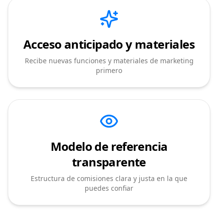
Acceso anticipado y materiales
Recibe nuevas funciones y materiales de marketing
primero
Modelo de referencia
transparente
Estructura de comisiones clara y justa en la que
puedes confiar