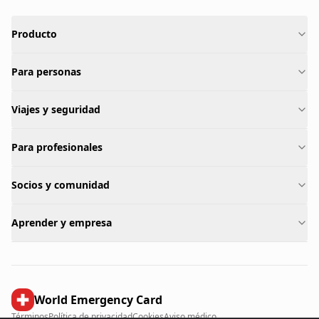
Producto
Para personas
Viajes y seguridad
Para profesionales
Socios y comunidad
Aprender y empresa
World Emergency Card
Términos
Política de privacidad
Cookies
Aviso médico