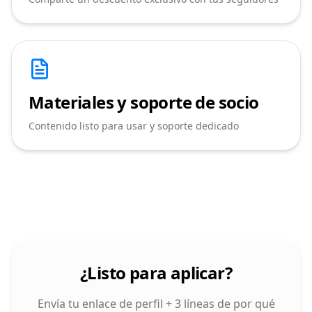
Materiales y soporte de socio
Contenido listo para usar y soporte dedicado
¿Listo para aplicar?
Envía tu enlace de perfil + 3 líneas de por qué