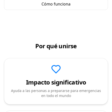
Cómo funciona
Por qué unirse
Impacto significativo
Ayuda a las personas a prepararse para emergencias
en todo el mundo