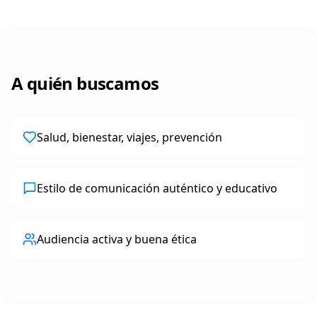
A quién buscamos
Salud, bienestar, viajes, prevención
Estilo de comunicación auténtico y educativo
Audiencia activa y buena ética