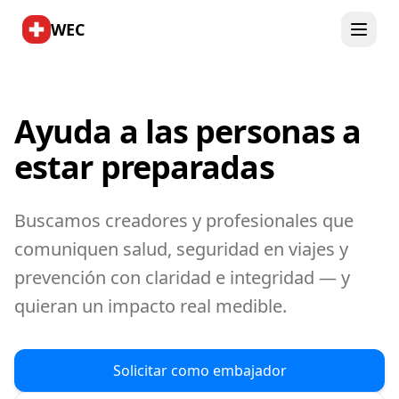
WEC
Ayuda a las personas a
estar preparadas
Buscamos creadores y profesionales que
comuniquen salud, seguridad en viajes y
prevención con claridad e integridad — y
quieran un impacto real medible.
Solicitar como embajador