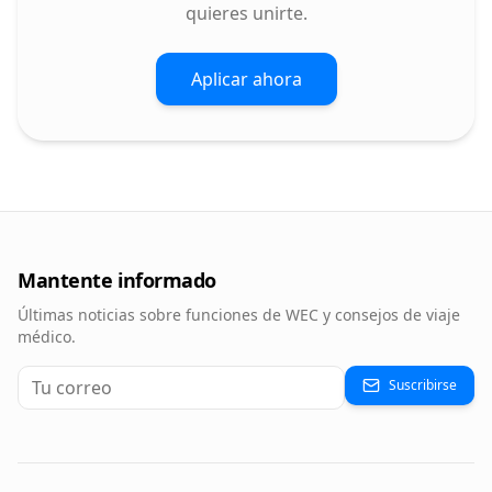
quieres unirte.
Aplicar ahora
Mantente informado
Últimas noticias sobre funciones de WEC y consejos de viaje
médico.
Suscribirse