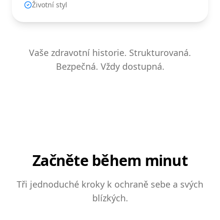
Životní styl
Vaše zdravotní historie. Strukturovaná.
Bezpečná. Vždy dostupná.
Začněte během minut
Tři jednoduché kroky k ochraně sebe a svých
blízkých.