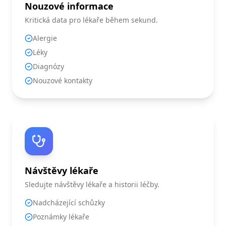
Nouzové informace
Kritická data pro lékaře během sekund.
Alergie
Léky
Diagnózy
Nouzové kontakty
Návštěvy lékaře
Sledujte návštěvy lékaře a historii léčby.
Nadcházející schůzky
Poznámky lékaře