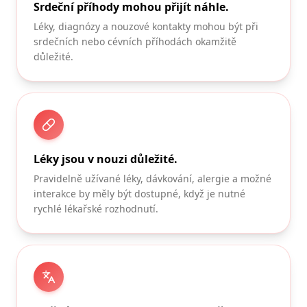
Srdeční příhody mohou přijít náhle.
Léky, diagnózy a nouzové kontakty mohou být při
srdečních nebo cévních příhodách okamžitě
důležité.
Léky jsou v nouzi důležité.
Pravidelně užívané léky, dávkování, alergie a možné
interakce by měly být dostupné, když je nutné
rychlé lékařské rozhodnutí.