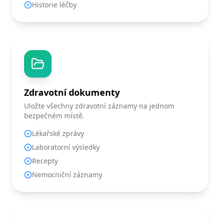
Historie léčby
Zdravotní dokumenty
Uložte všechny zdravotní záznamy na jednom
bezpečném místě.
Lékařské zprávy
Laboratorní výsledky
Recepty
Nemocniční záznamy