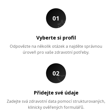
01
Vyberte si profil
Odpovězte na několik otázek a najděte správnou
úroveň pro vaše zdravotní potřeby.
02
Přidejte své údaje
Zadejte svá zdravotní data pomocí strukturovaných,
klinicky ověřených formulářů.