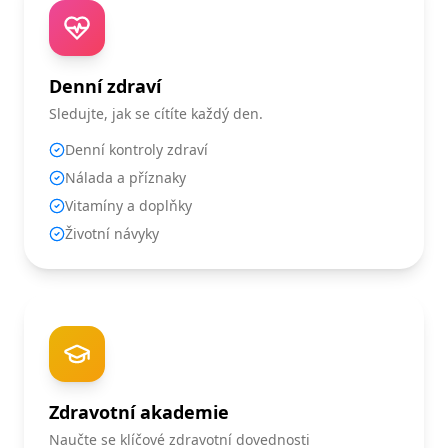
Denní zdraví
Sledujte, jak se cítíte každý den.
Denní kontroly zdraví
Nálada a příznaky
Vitamíny a doplňky
Životní návyky
Zdravotní akademie
Naučte se klíčové zdravotní dovednosti