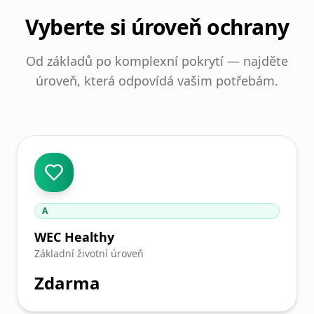
Vyberte si úroveň ochrany
Od základů po komplexní pokrytí — najděte
úroveň, která odpovídá vašim potřebám.
A
WEC Healthy
Základní životní úroveň
Zdarma