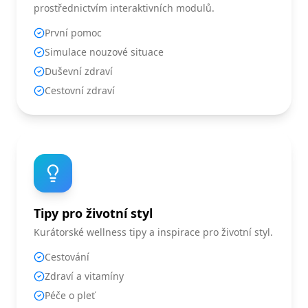
prostřednictvím interaktivních modulů.
První pomoc
Simulace nouzové situace
Duševní zdraví
Cestovní zdraví
Tipy pro životní styl
Kurátorské wellness tipy a inspirace pro životní styl.
Cestování
Zdraví a vitamíny
Péče o pleť