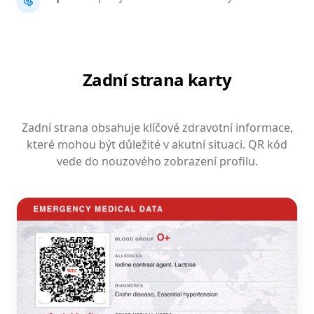
Zadní strana karty
Zadní strana obsahuje klíčové zdravotní informace,
které mohou být důležité v akutní situaci. QR kód
vede do nouzového zobrazení profilu.