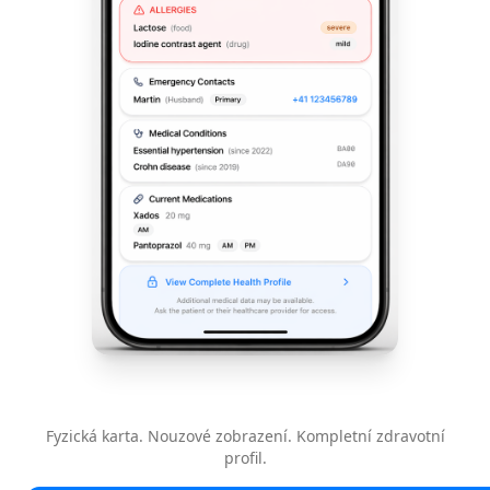
Fyzická karta. Nouzové zobrazení. Kompletní zdravotní
profil.