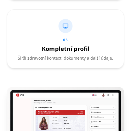
03
Kompletní profil
Širší zdravotní kontext, dokumenty a další údaje.