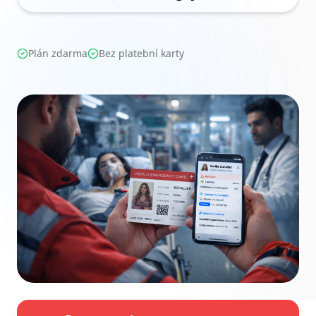
Plán zdarma
Bez platební karty