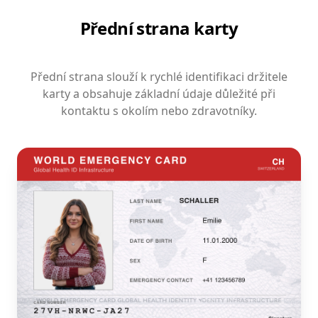
Přední strana karty
Přední strana slouží k rychlé identifikaci držitele
karty a obsahuje základní údaje důležité při
kontaktu s okolím nebo zdravotníky.