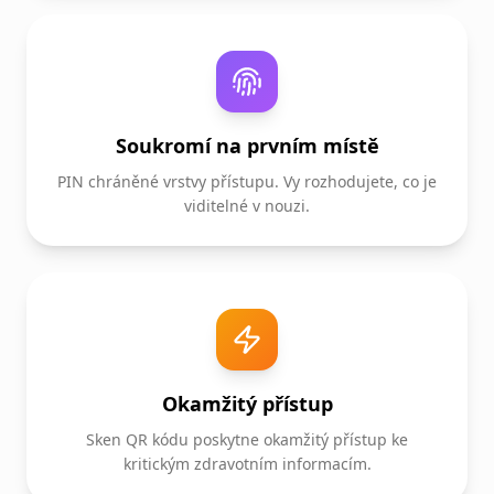
Soukromí na prvním místě
PIN chráněné vrstvy přístupu. Vy rozhodujete, co je
viditelné v nouzi.
Okamžitý přístup
Sken QR kódu poskytne okamžitý přístup ke
kritickým zdravotním informacím.