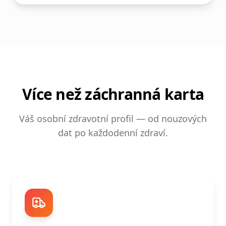
Více než záchranná karta
Váš osobní zdravotní profil — od nouzových
dat po každodenní zdraví.