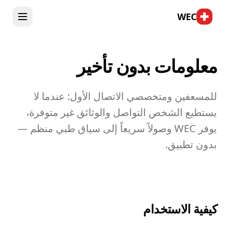
WEC
معلومات بدون تأخير
للمسعفين ومتخصصي الاتصال الأول: عندما لا
يستطيع الشخص التواصل والوثائق غير متوفرة،
يوفر WEC وصولاً سريعاً إلى سياق طبي منظم —
بدون تطبيق.
كيفية الاستخدام