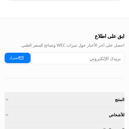
ابق على اطلاع
احصل على آخر الأخبار حول ميزات WEC ونصائح السفر الطبي.
اشترك
المنتج
للأشخاص