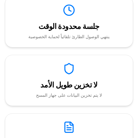
جلسة محدودة الوقت
ينتهي الوصول الطارئ تلقائياً لحماية الخصوصية
لا تخزين طويل الأمد
لا يتم تخزين البيانات على جهاز المسح