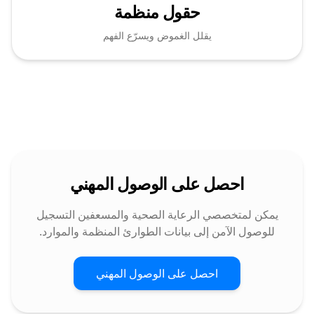
حقول منظمة
يقلل الغموض ويسرّع الفهم
احصل على الوصول المهني
يمكن لمتخصصي الرعاية الصحية والمسعفين التسجيل
للوصول الآمن إلى بيانات الطوارئ المنظمة والموارد.
احصل على الوصول المهني