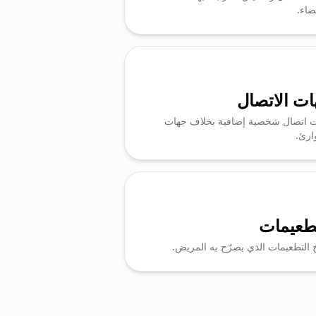
ضاء.
ت الاتصال
 اتصال شخصية إضافية بخلاف جهات
ارئ.
تطعيمات
خ التطعيمات الذي يصرّح به المريض.