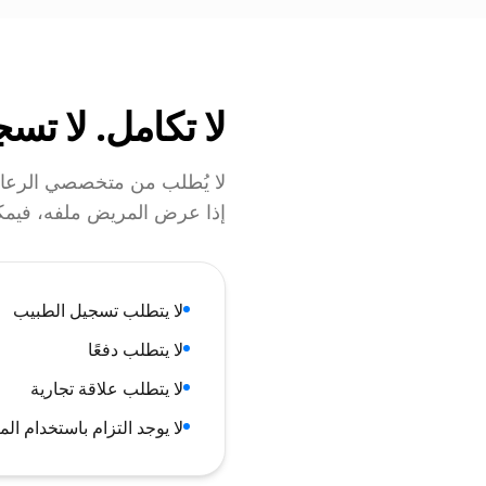
لا تكامل. لا تسج
إذا عرض المريض ملفه، فيم
لا يتطلب تسجيل الطبيب
لا يتطلب دفعًا
لا يتطلب علاقة تجارية
لا يوجد التزام باستخدام ال