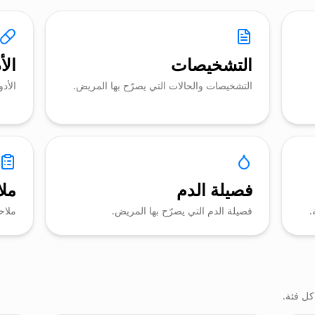
التشخيصات
الأ
التشخيصات والحالات التي يصرّح بها المريض.
الأد
فصيلة الدم
مل
.
فصيلة الدم التي يصرّح بها المريض.
ملاح
ل فئة.