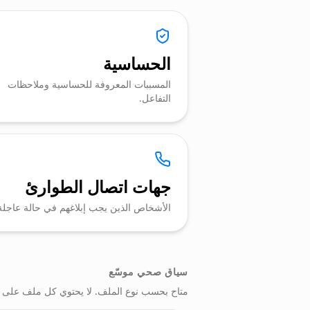
الحساسية
المسببات المعروفة للحساسية وملاحظات
التفاعل.
جهات اتصال الطوارئ
الأشخاص الذين يجب إبلاغهم في حالة عاجلة
سياق صحي موسّع
متاح بحسب نوع الملف. لا يحتوي كل ملف على ك