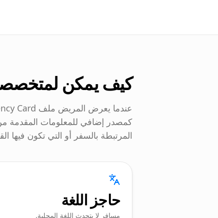
كيف يمكن لمتخصصي 
كمصدر إضافي للمعلومات المقدمة من 
المرتبطة بالسفر أو التي تكون فيها ال
حاجز اللغة
مسافر لا يتحدث اللغة المحلية.