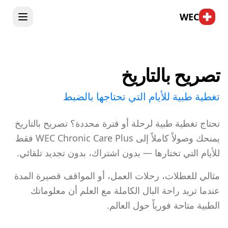
WEC
تصريح بالتاريخ
تغطية طبية للأيام التي تحتاجها بالضبط
تحتاج تغطية طبية لرحلة أو فترة محددة؟ تصريح بالتاريخ
يمنحك وصولاً كاملاً إلى WEC Chronic Care Plus فقط
للأيام التي تختارها — بدون اشتراك، بدون تجديد تلقائي.
مثالي للعطلات، رحلات العمل، أو المواقف قصيرة المدة
عندما تريد راحة البال الكاملة مع العلم أن معلوماتك
الطبية متاحة فورياً حول العالم.