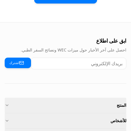
ابق على اطلاع
احصل على آخر الأخبار حول ميزات WEC ونصائح السفر الطبي.
اشترك
المنتج
للأشخاص