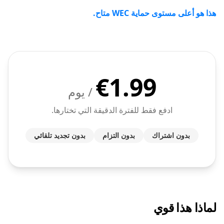
هذا هو أعلى مستوى حماية WEC متاح.
€
1.99
/ يوم
ادفع فقط للفترة الدقيقة التي تختارها.
بدون اشتراك
بدون التزام
بدون تجديد تلقائي
لماذا هذا قوي