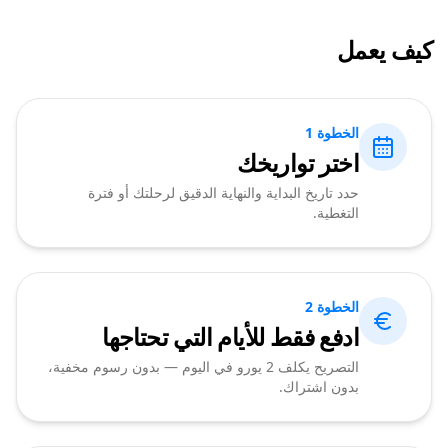
كيف يعمل
الخطوة 1
اختر تواريخك
حدد تاريخ البداية والنهاية الدقيق لرحلتك أو فترة
التغطية.
الخطوة 2
ادفع فقط للأيام التي تحتاجها
التصريح يكلف 2 يورو في اليوم — بدون رسوم مخفية،
بدون اشتراك.