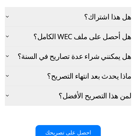
هل هذا اشتراك؟
هل أحصل على ملف WEC الكامل؟
هل يمكنني شراء عدة تصاريح في السنة؟
ماذا يحدث بعد انتهاء التصريح؟
لمن هذا التصريح الأفضل؟
احصل على تصريحك